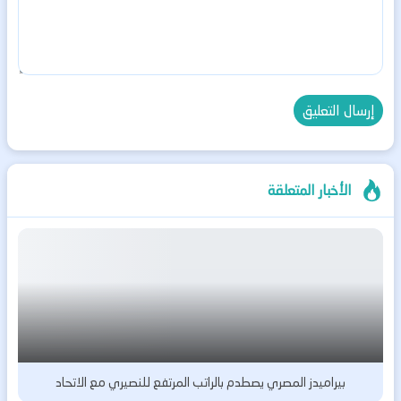
الأخبار المتعلقة
بيراميدز المصري يصطدم بالراتب المرتفع للنصيري مع الاتحاد