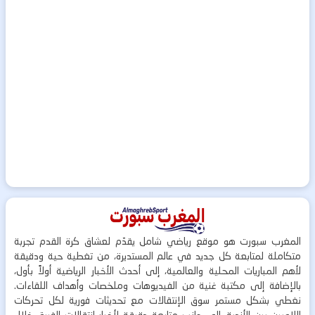
المغرب سبورت هو موقع رياضي شامل يقدّم لعشاق كرة القدم تجربة
متكاملة لمتابعة كل جديد في عالم المستديرة، من تغطية حية ودقيقة
لأهم المباريات المحلية والعالمية، إلى أحدث الأخبار الرياضية أولاً بأول،
بالإضافة إلى مكتبة غنية من الفيديوهات وملخصات وأهداف اللقاءات.
نغطي بشكل مستمر سوق الإنتقالات مع تحديثات فورية لكل تحركات