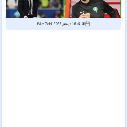
الثلاثاء 16 ديسمبر 2025, 7:44 صباحًا