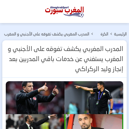
المغرب
سبورت
الرئيسية
>
الكرة
>
المدرب المغربي يكشف تفوقه على الأجنبي و المغرب
المغربية
يستغني عن خدمات باقي المدربين بعد إنجاز وليد
المدرب المغربي يكشف تفوقه على الأجنبي و
الركراكي
المغرب يستغني عن خدمات باقي المدربين بعد
إنجاز وليد الركراكي