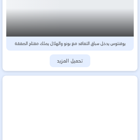
يوفنتوس يدخل سباق التعاقد مع بونو والهلال يملك مفتاح الصفقة
تحميل المزيد