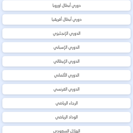
دوري أبطال اوروبا
دوري أبطال أفريقيا
الدوري الإنجليزي
الدوري الإسباني
الدوري الإيطالي
الدوري الألماني
الدوري الفرنسي
الرجاء الرياضي
الوداد الرياضي
الهلال السعودي