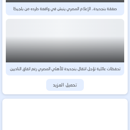
صفقة بنجديدة.. الإعلام المصري ينبش في واقعة طرده من بلجيكا
تحفظات عائلية تؤجل انتقال بنجديدة للأهلي المصري رغم اتفاق الناديين
تحميل المزيد