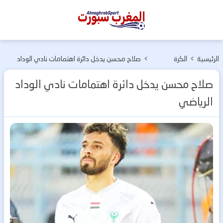
المغرب
سبورت
الرئيسية
>
الكرة
>
صلاح محسن يدخل دائرة اهتمامات نادي الوداد
الإفريقية
الرياضي
صلاح محسن يدخل دائرة اهتمامات نادي الوداد
الرياضي