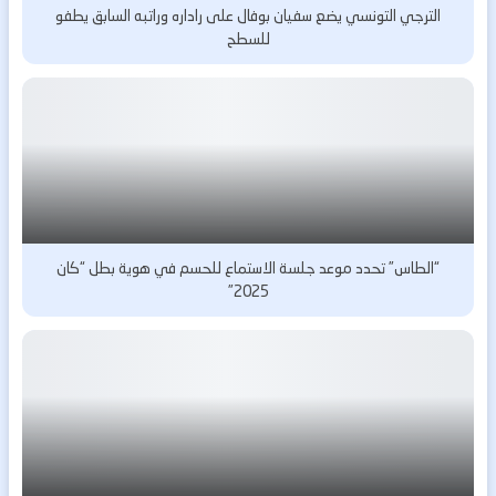
الترجي التونسي يضع سفيان بوفال على راداره وراتبه السابق يطفو
للسطح
“الطاس” تحدد موعد جلسة الاستماع للحسم في هوية بطل “كان
2025”