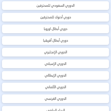
الدوري السعودي للمحترفين
دوري أدنوك للمحترفين
دوري أبطال اوروبا
دوري أبطال أفريقيا
الدوري الإنجليزي
الدوري الإسباني
الدوري الإيطالي
الدوري الألماني
الدوري الفرنسي
الرجاء الرياضي