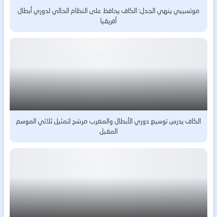
موتسيبي ينهي الجدل: الكاف يحافظ على النظام الحالي لدوري أبطال
أفريقيا
الكاف يدرس توسيع دوري الأبطال والمغرب مرشح لتمثيل ثلاثي الموسم
المقبل