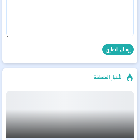
الأخبار المتعلقة