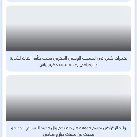
تغييرات كبيرة في المنتخب الوطني المغربي بسبب كأس العالم للأندية
و الركراكي يحسم ملف حكيم زياش
وليد الركراكي يحسم موقفه من ضم نجم ريال مدريد الاسباني الجديد و
يتحدث عن ملفات دياز و سنادي