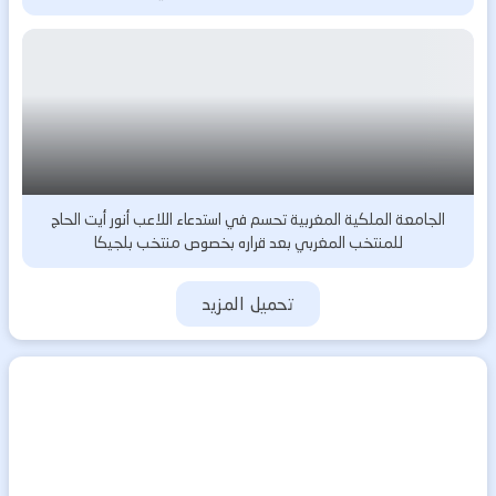
الجامعة الملكية المغربية تحسم في استدعاء اللاعب أنور أيت الحاج
للمنتخب المغربي بعد قراره بخصوص منتخب بلجيكا
تحميل المزيد