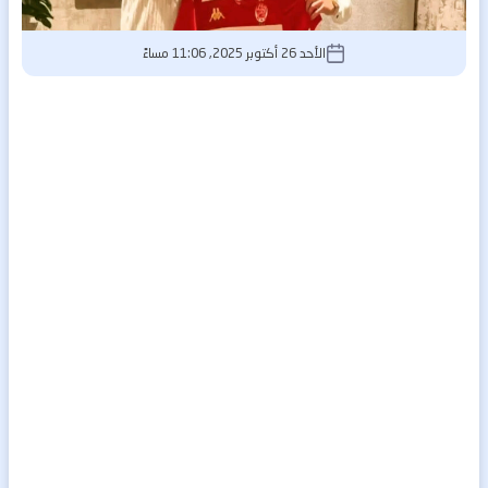
الأحد 26 أكتوبر 2025, 11:06 مساءً