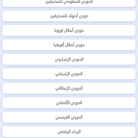
الدوري السعودي للمحترفين
دوري أدنوك للمحترفين
دوري أبطال اوروبا
دوري أبطال أفريقيا
الدوري الإنجليزي
الدوري الإسباني
الدوري الإيطالي
الدوري الألماني
الدوري الفرنسي
الرجاء الرياضي