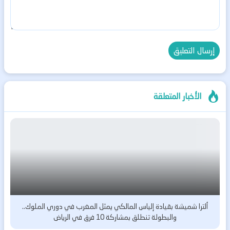
الأخبار المتعلقة
ألترا شميشة بقيادة إلياس المالكي يمثل المغرب في دوري الملوك..
والبطولة تنطلق بمشاركة 10 فرق في الرياض