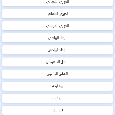
الدوري الإيطالي
الدوري الألماني
الدوري الفرنسي
الرجاء الرياضي
الوداد الرياضي
الهلال السعودي
الأهلي المصري
برشلونة
ريال مدريد
ليفربول