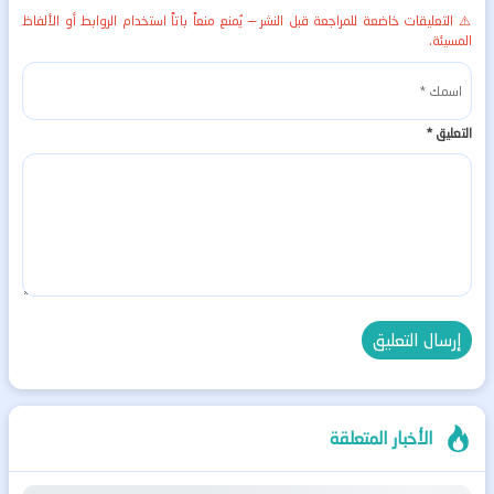
⚠️ التعليقات خاضعة للمراجعة قبل النشر — يُمنع منعاً باتاً استخدام الروابط أو الألفاظ
المسيئة.
التعليق
*
الأخبار المتعلقة