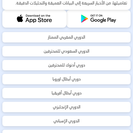
تفاصيلها، من الأخبار السريعة إلى البيانات العميقة والتحليلات الدقيقة.
الدوري المغربي الممتاز
الدوري السعودي للمحترفين
دوري أدنوك للمحترفين
دوري أبطال اوروبا
دوري أبطال أفريقيا
الدوري الإنجليزي
الدوري الإسباني