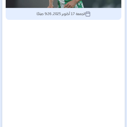
الجمعة 17 أكتوبر 2025, 9:26 صباحًا