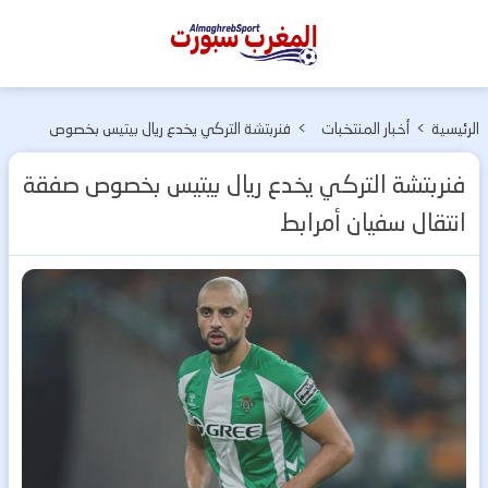
المغرب
سبورت
الرئيسية
>
أخبار المنتخبات
>
فنربتشة التركي يخدع ريال بيتيس بخصوص
الوطنية
صفقة انتقال سفيان أمرابط
فنربتشة التركي يخدع ريال بيتيس بخصوص صفقة
انتقال سفيان أمرابط