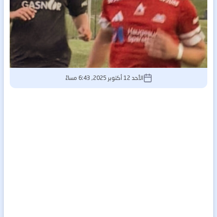
الأحد 12 أكتوبر 2025, 6:43 مساءً