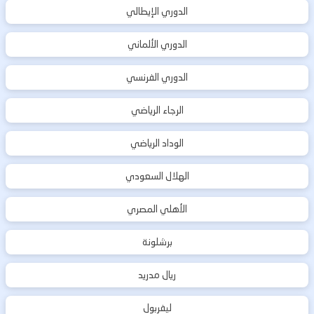
الدوري الإيطالي
الدوري الألماني
الدوري الفرنسي
الرجاء الرياضي
الوداد الرياضي
الهلال السعودي
الأهلي المصري
برشلونة
ريال مدريد
ليفربول