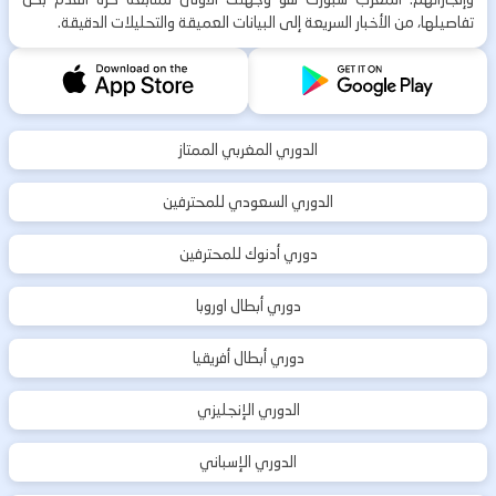
تفاصيلها، من الأخبار السريعة إلى البيانات العميقة والتحليلات الدقيقة.
الدوري المغربي الممتاز
الدوري السعودي للمحترفين
دوري أدنوك للمحترفين
دوري أبطال اوروبا
دوري أبطال أفريقيا
الدوري الإنجليزي
الدوري الإسباني