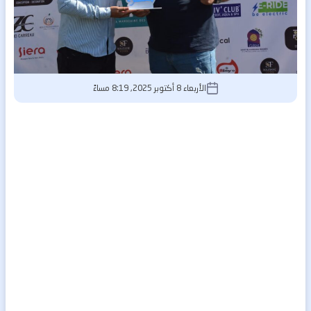
الأربعاء 8 أكتوبر 2025, 8:19 مساءً