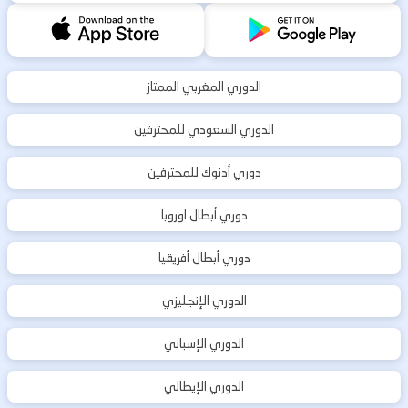
الدوري المغربي الممتاز
الدوري السعودي للمحترفين
دوري أدنوك للمحترفين
دوري أبطال اوروبا
دوري أبطال أفريقيا
الدوري الإنجليزي
الدوري الإسباني
الدوري الإيطالي