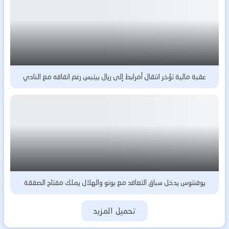
عقبة مالية تؤخر انتقال أمرابط إلى ريال بيتيس رغم اتفاقه مع النادي
يوفنتوس يدخل سباق التعاقد مع بونو والهلال يملك مفتاح الصفقة
تحميل المزيد