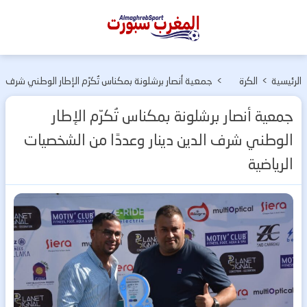
المغرب
سبورت
الرئيسية
>
الكرة
>
جمعية أنصار برشلونة بمكناس تُكرّم الإطار الوطني شرف
المغربية
الدين دينار وعددًا من الشخصيات الرياضية
جمعية أنصار برشلونة بمكناس تُكرّم الإطار
الوطني شرف الدين دينار وعددًا من الشخصيات
الرياضية