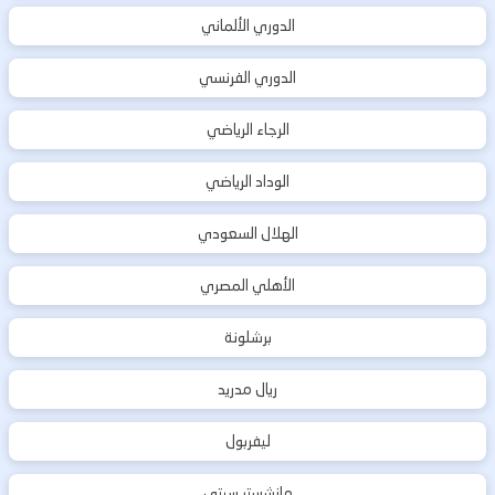
الدوري الألماني
الدوري الفرنسي
الرجاء الرياضي
الوداد الرياضي
الهلال السعودي
الأهلي المصري
برشلونة
ريال مدريد
ليفربول
مانشستر سيتي