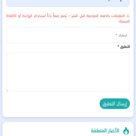
⚠️ التعليقات خاضعة للمراجعة قبل النشر — يُمنع منعاً باتاً استخدام الروابط أو الألفاظ
المسيئة.
التعليق
*
الأخبار المتعلقة