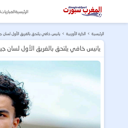
المغرب
الرئيسية
المباريات
ا
سبورت
الرئيسية
>
الكرة الأوربية
>
يانيس خافي يلتحق بالفريق الأول لسان ج
يانيس خافي يلتحق بالفريق الأول لسان جي