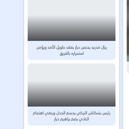
ريال مدريد يحصن دياز بعقد طويل الأمد ويؤمن
استمراره بالفريق
رئيس بشكتاش التركي يحسم الجدل وينفي اهتمام
النادي بضم براهيم دياز