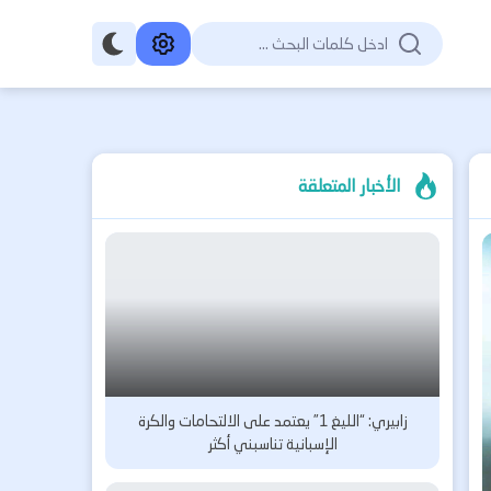
الأخبار المتعلقة
زابيري: “الليغ 1” يعتمد على الالتحامات والكرة
الإسبانية تناسبني أكثر