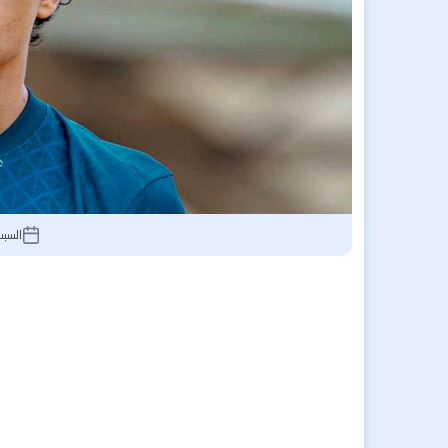
السبت 27 سبتمبر 2025, 9