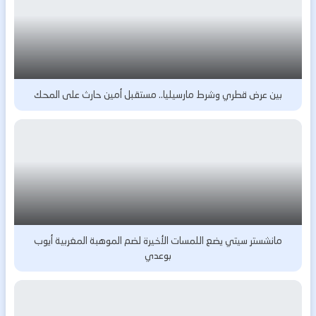
بين عرض قطري وشرط مارسيليا.. مستقبل أمين حارث على المحك
مانشستر سيتي يضع اللمسات الأخيرة لضم الموهبة المغربية أيوب
بوعدي