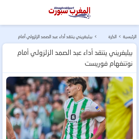
المغرب
سبورت
الرئيسية
>
الكرة
>
بيليغريني ينتقد أداء عبد الصمد الزلزولي أمام
الأوربية
نوتنغهام فوريست
بيليغريني ينتقد أداء عبد الصمد الزلزولي أمام
نوتنغهام فوريست