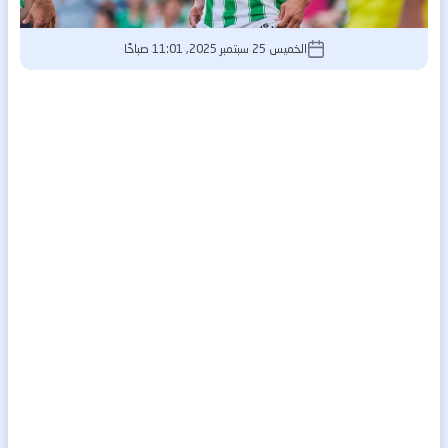
الخميس 25 سبتمبر 2025, 11:01 صباحًا