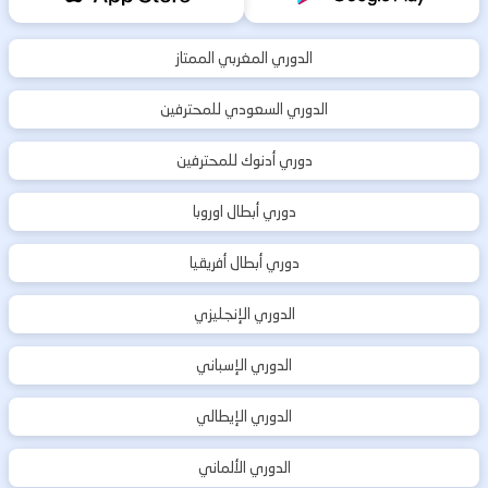
الدوري المغربي الممتاز
الدوري السعودي للمحترفين
دوري أدنوك للمحترفين
دوري أبطال اوروبا
دوري أبطال أفريقيا
الدوري الإنجليزي
الدوري الإسباني
الدوري الإيطالي
الدوري الألماني