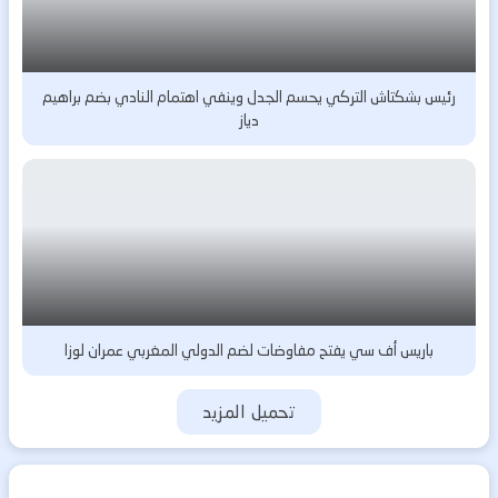
رئيس بشكتاش التركي يحسم الجدل وينفي اهتمام النادي بضم براهيم
دياز
باريس أف سي يفتح مفاوضات لضم الدولي المغربي عمران لوزا
تحميل المزيد