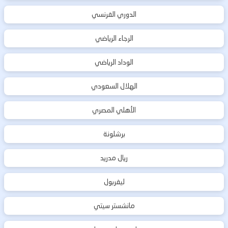
الدوري الفرنسي
الرجاء الرياضي
الوداد الرياضي
الهلال السعودي
الأهلي المصري
برشلونة
ريال مدريد
ليفربول
مانشستر سيتي