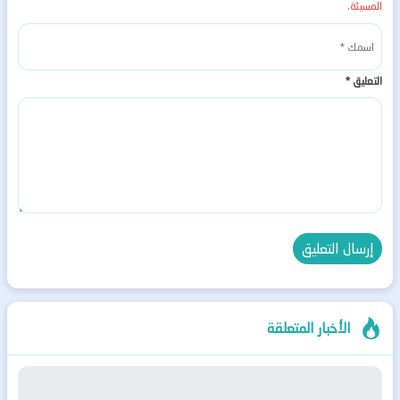
المسيئة.
التعليق
*
الأخبار المتعلقة