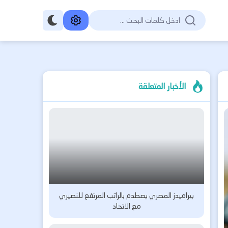
الأخبار المتعلقة
بيراميدز المصري يصطدم بالراتب المرتفع للنصيري
مع الاتحاد