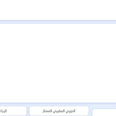
الدوري المغربي الممتاز
الرجا