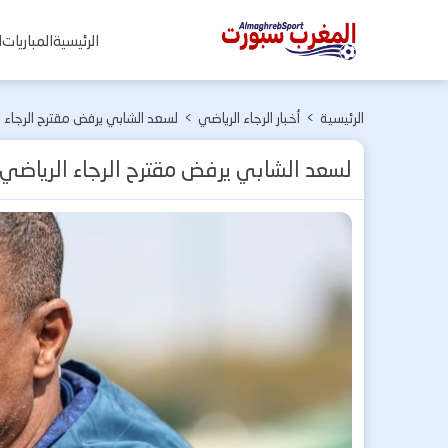
المغرب
الرئيسية
المباريات
ا
سبورت
الرئيسية
>
أخبار الرجاء الرياضي
>
لسعد الشابي يرفض مقترح الرجاء ا
لسعد الشابي يرفض مقترح الرجاء الرياضي