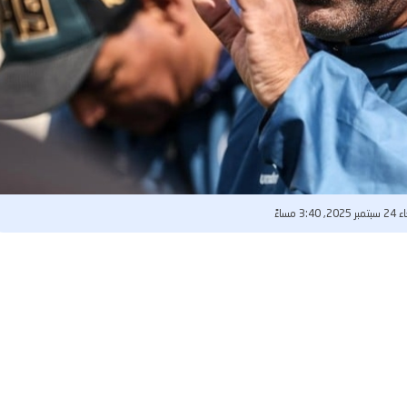
 3:40 مساءً