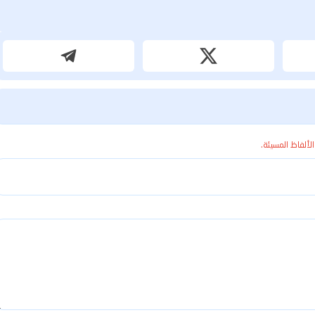
الألفاظ المسيئة.