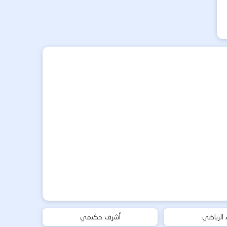
ء الرياضي
أشرف حكيمي