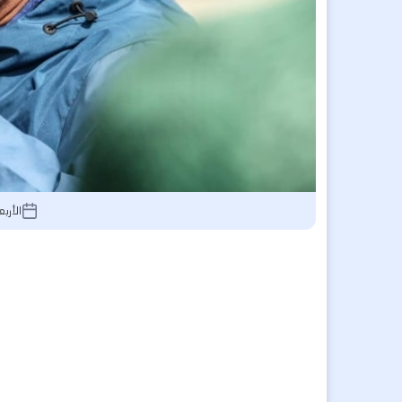
الأربعاء 24 سبتمبر 2025,