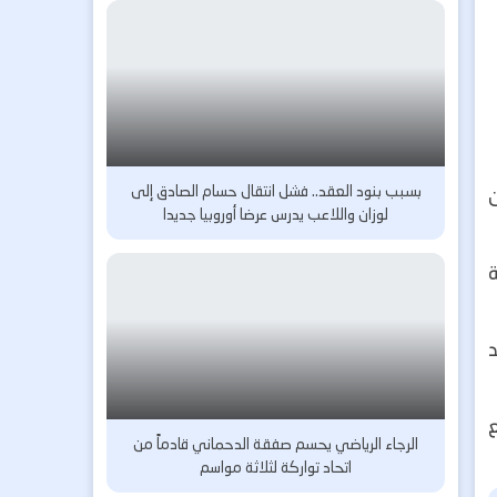
بسبب بنود العقد.. فشل انتقال حسام الصادق إلى
ن
لوزان واللاعب يدرس عرضا أوروبيا جديدا
د
الرجاء الرياضي يحسم صفقة الدحماني قادماً من
اتحاد تواركة لثلاثة مواسم