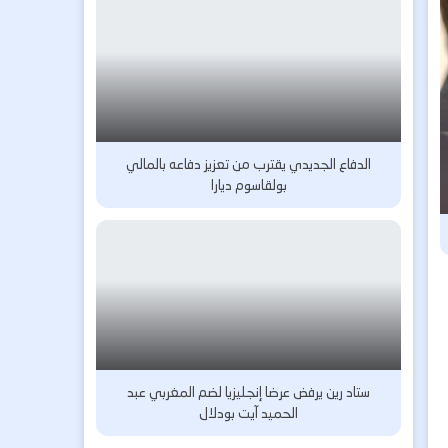
الدفاع الجديدي يقترب من تعزيز دفاعه بالمالي
بولقاسوم ديارا
ستاد رين يرفض عرضا إنجليزيا لضم المغربي عبد
الحميد آيت بودلال