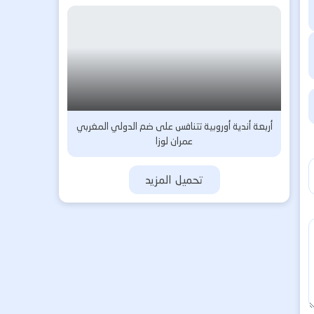
أربعة أندية أوروبية تتنافس على ضم الدولي المغربي
عمران لوزا
تحميل المزيد