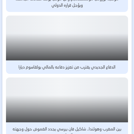
ويؤجل قراره الدولي
الدفاع الجديدي يقترب من تعزيز دفاعه بالمالي بولقاسوم ديارا
بين المغرب وهولندا.. شاكيل فان بيرسي يجدد الغموض حول وجهته