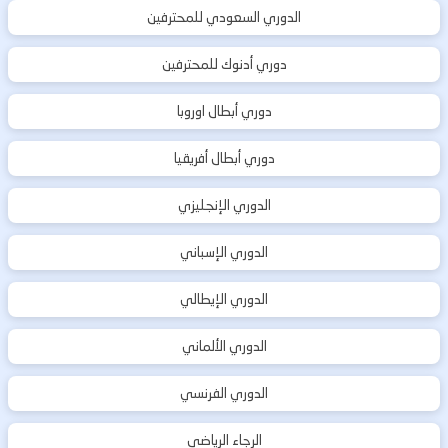
الدوري السعودي للمحترفين
دوري أدنوك للمحترفين
دوري أبطال اوروبا
دوري أبطال أفريقيا
الدوري الإنجليزي
الدوري الإسباني
الدوري الإيطالي
الدوري الألماني
الدوري الفرنسي
الرجاء الرياضي