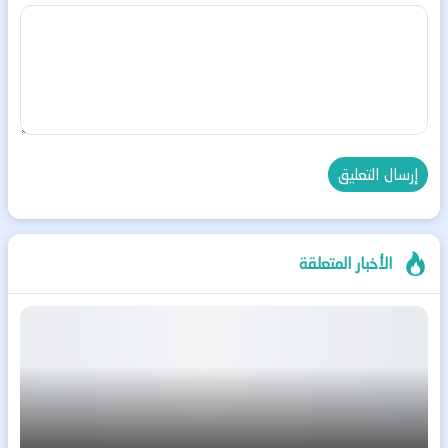
الأخبار المتعلقة