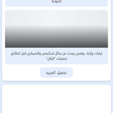
الدولية
غيابات وازنة.. وهبي يبحث عن بدائل لحكيمي والصيباري قبل انطلاق
تصفيات “الكان”
تحميل المزيد