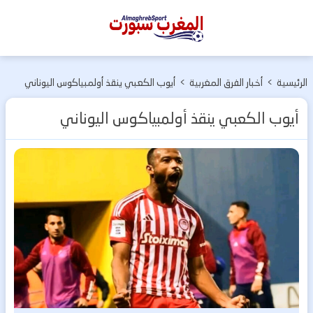
المغرب
سبورت
الرئيسية
>
أخبار الفرق المغربية
>
أيوب الكعبي ينقذ أولمبياكوس اليوناني
أيوب الكعبي ينقذ أولمبياكوس اليوناني