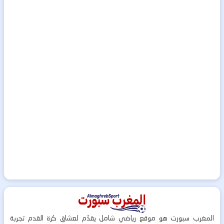
المغرب سبورت هو موقع رياضي شامل يقدّم لعشاق كرة القدم تجربة