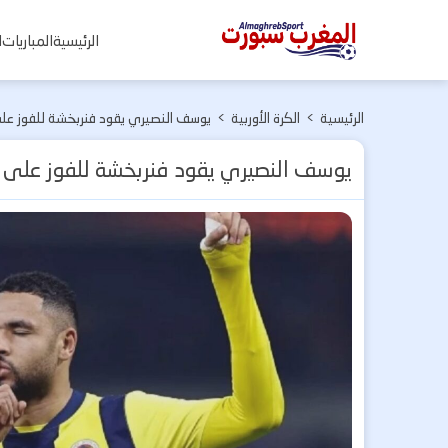
المغرب
الرئيسية
المباريات
ا
سبورت
الرئيسية
>
الكرة الأوربية
>
يوسف النصيري يقود فنربخشة للفوز على
يوسف النصيري يقود فنربخشة للفوز على 