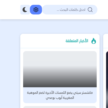
الأخبار المتعلقة
مانشستر سيتي يضع اللمسات الأخيرة لضم الموهبة
المغربية أيوب بوعدي