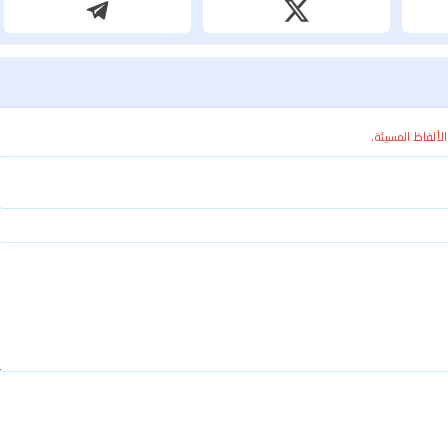
الألفاظ المسيئة.