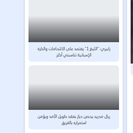
زابيري: “الليغ 1” يعتمد على الالتحامات والكرة
الإسبانية تناسبني أكثر
ريال مدريد يحصن دياز بعقد طويل الأمد ويؤمن
استمراره بالفريق