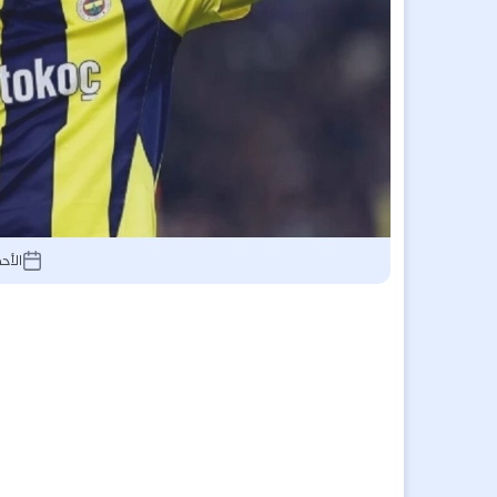
الأحد 14 سبتمبر 2025, 01