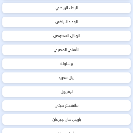
الرجاء الرياضي
الوداد الرياضي
الهلال السعودي
الأهلي المصري
برشلونة
ريال مدريد
ليفربول
مانشستر سيتي
باريس سان جيرمان