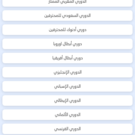
الدوري المغربي الممتاز
الدوري السعودي للمحترفين
دوري أدنوك للمحترفين
دوري أبطال اوروبا
دوري أبطال أفريقيا
الدوري الإنجليزي
الدوري الإسباني
الدوري الإيطالي
الدوري الألماني
الدوري الفرنسي