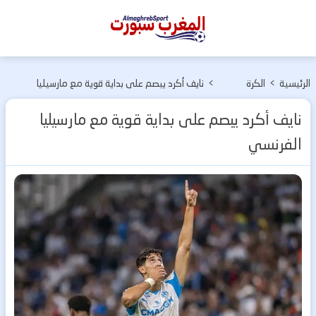
المغرب
سبورت
الرئيسية
>
الكرة
>
نايف أكرد يبصم على بداية قوية مع مارسيليا
الأوربية
الفرنسي
نايف أكرد يبصم على بداية قوية مع مارسيليا
الفرنسي