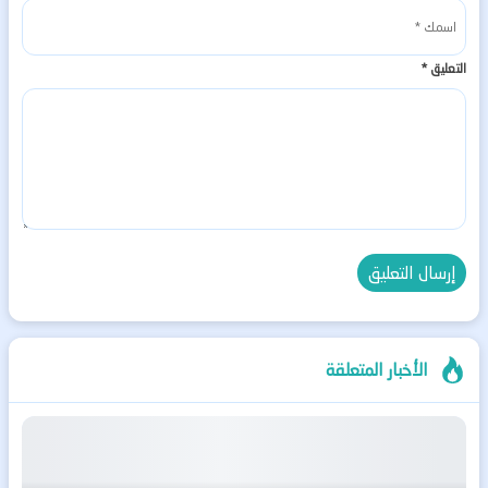
التعليق
*
الأخبار المتعلقة