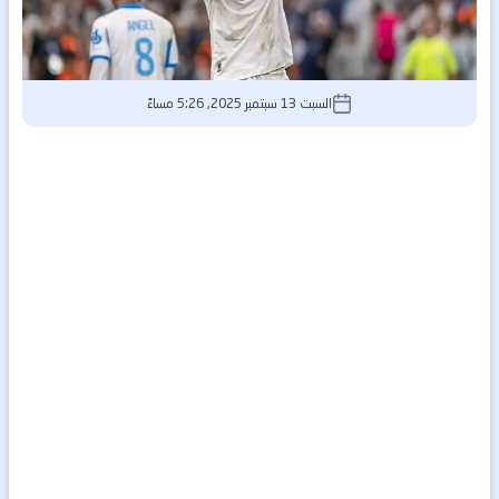
السبت 13 سبتمبر 2025, 5:26 مساءً