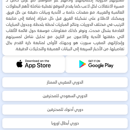
مسيرة الانتقالات لكل لاعب.كما يقدم الموقع تغطية شاملة لأهم البطولات
العالمية والعربية، مع صفحات خاصة بـ الأندية وبيانات دقيقة عن كل فريق.
ويمكنك الاطلاع على تشكيلة الفريق قبل كل مباراة، إضافة إلى متابعة
الترتيب في مختلف الدوريات، ونتائج المباريات لحظة بلحظة، وجدول المباريات
القادمة بشكل محدث. ونوفر كذلك معلومات موسعة حول قائمة الألقاب
التي حققتها الأندية واللاعبون عبر التاريخ، مع تحليل شامل لمسيرتهم
وإنجازاتهم. المغرب سبورت هو وجهتك الأولى لمتابعة كرة القدم بكل
تفاصيلها، من الأخبار السريعة إلى البيانات العميقة والتحليلات الدقيقة.
الدوري المغربي الممتاز
الدوري السعودي للمحترفين
دوري أدنوك للمحترفين
دوري أبطال اوروبا