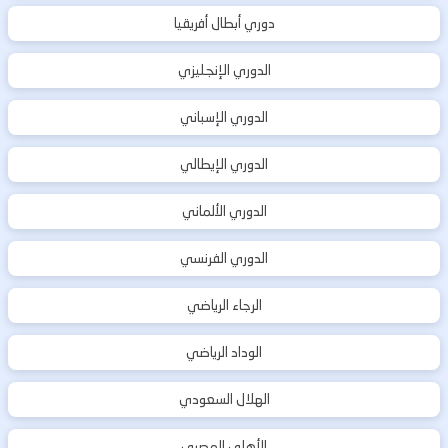
دوري أبطال أفريقيا
الدوري الإنجليزي
الدوري الإسباني
الدوري الإيطالي
الدوري الألماني
الدوري الفرنسي
الرجاء الرياضي
الوداد الرياضي
الهلال السعودي
الأهلي المصري