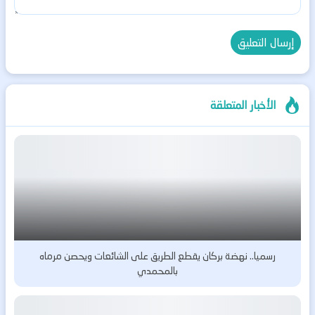
الأخبار المتعلقة
رسميا.. نهضة بركان يقطع الطريق على الشائعات ويحصن مرماه
بالمحمدي