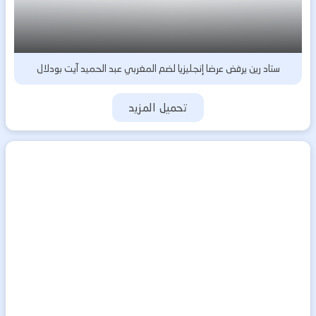
ستاد رين يرفض عرضا إنجليزيا لضم المغربي عبد الحميد آيت بودلال
تحميل المزيد