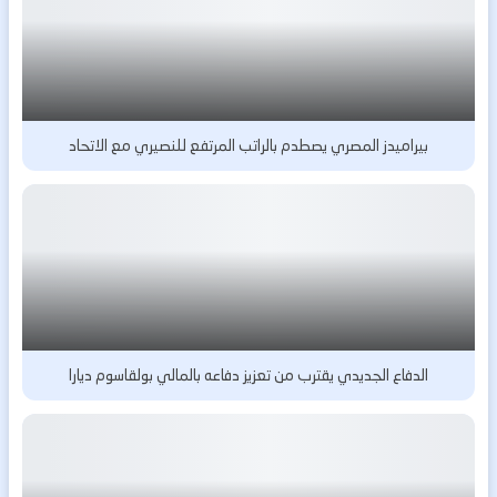
بيراميدز المصري يصطدم بالراتب المرتفع للنصيري مع الاتحاد
الدفاع الجديدي يقترب من تعزيز دفاعه بالمالي بولقاسوم ديارا