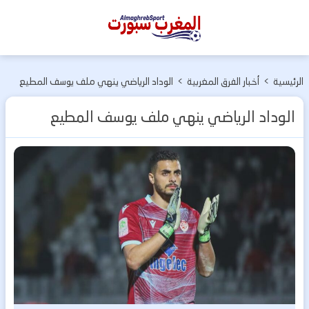
المغرب
سبورت
الرئيسية
>
أخبار الفرق المغربية
>
الوداد الرياضي ينهي ملف يوسف المطيع
الوداد الرياضي ينهي ملف يوسف المطيع