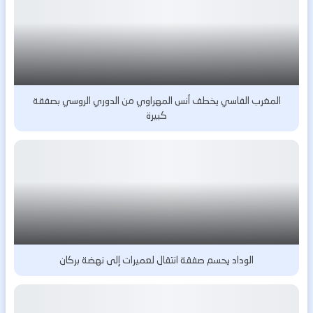
المغرب الفاسي يخطف أنس المهراوي من الدوري الروسي بصفقة
كبيرة
الوداد يحسم صفقة انتقال لعميرات إلى نهضة بركان