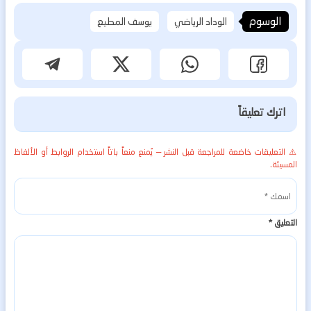
الوسوم
الوداد الرياضي
يوسف المطيع
اترك تعليقاً
⚠️ التعليقات خاضعة للمراجعة قبل النشر — يُمنع منعاً باتاً استخدام الروابط أو الألفاظ
المسيئة.
التعليق
*