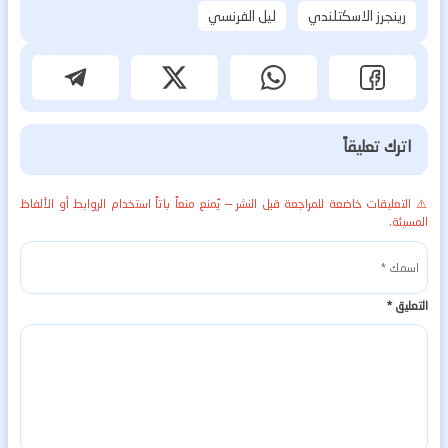
رينجرز الاسكتلندي
ليل الفرنسي
اترك تعليقاً
⚠️ التعليقات خاضعة للمراجعة قبل النشر — يُمنع منعاً باتاً استخدام الروابط أو الألفاظ
المسيئة.
التعليق
*