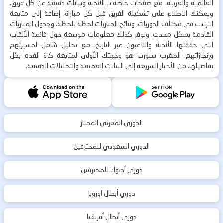
العالمية والعربية، مع صفحات خاصة بـ الأندية وبيانات دقيقة عن كل فريق.
ويمكنك الاطلاع على تشكيلة الفريق قبل كل مباراة، إضافة إلى متابعة
الترتيب في مختلف الدوريات، ونتائج المباريات لحظة بلحظة، وجدول المباريات
القادمة بشكل محدث. ونوفر كذلك معلومات موسعة حول قائمة الألقاب
التي حققتها الأندية واللاعبون عبر التاريخ، مع تحليل شامل لمسيرتهم
وإنجازاتهم. المغرب سبورت هو وجهتك الأولى لمتابعة كرة القدم بكل
تفاصيلها، من الأخبار السريعة إلى البيانات العميقة والتحليلات الدقيقة.
الدوري المغربي الممتاز
الدوري السعودي للمحترفين
دوري أدنوك للمحترفين
دوري أبطال اوروبا
دوري أبطال أفريقيا