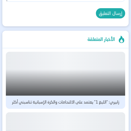
الأخبار المتعلقة
زابيري: “الليغ 1” يعتمد على الالتحامات والكرة الإسبانية تناسبني أكثر