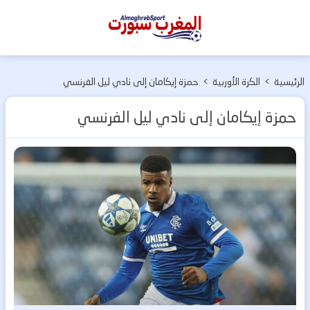
المغرب
سبورت
الرئيسية
>
الكرة الأوربية
>
حمزة إيكامان إلى نادي ليل الفرنسي
حمزة إيكامان إلى نادي ليل الفرنسي