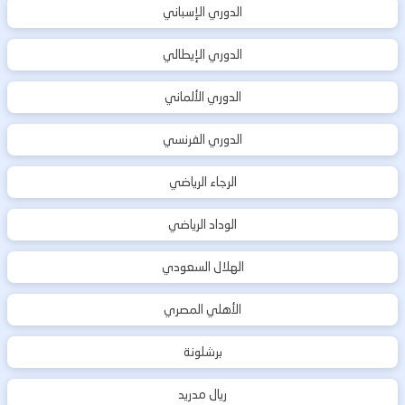
الدوري الإسباني
الدوري الإيطالي
الدوري الألماني
الدوري الفرنسي
الرجاء الرياضي
الوداد الرياضي
الهلال السعودي
الأهلي المصري
برشلونة
ريال مدريد