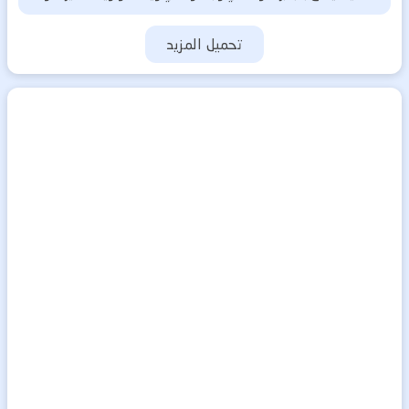
تحميل المزيد