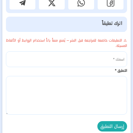
اترك تعليقاً
⚠️ التعليقات خاضعة للمراجعة قبل النشر — يُمنع منعاً باتاً استخدام الروابط أو الألفاظ
المسيئة.
التعليق
*