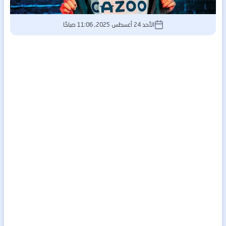
الأحد 24 أغسطس 2025, 11:06 صباحًا