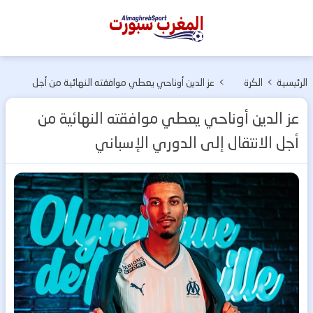
المغرب
سبورت
الرئيسية
>
الكرة
>
عز الدين أوناحي يعطي موافقته النهائية من أجل
الأوربية
الانتقال إلى الدوري الإسباني
عز الدين أوناحي يعطي موافقته النهائية من
أجل الانتقال إلى الدوري الإسباني