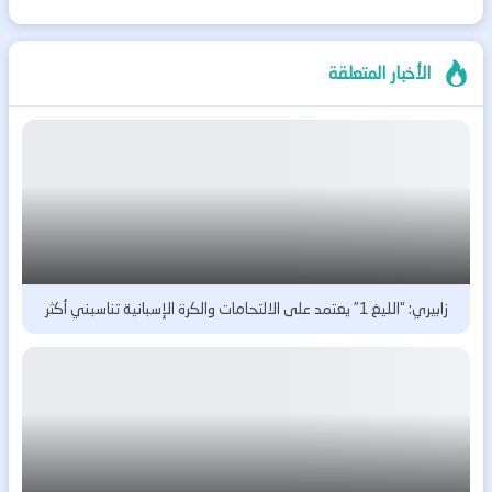
الأخبار المتعلقة
زابيري: “الليغ 1” يعتمد على الالتحامات والكرة الإسبانية تناسبني أكثر