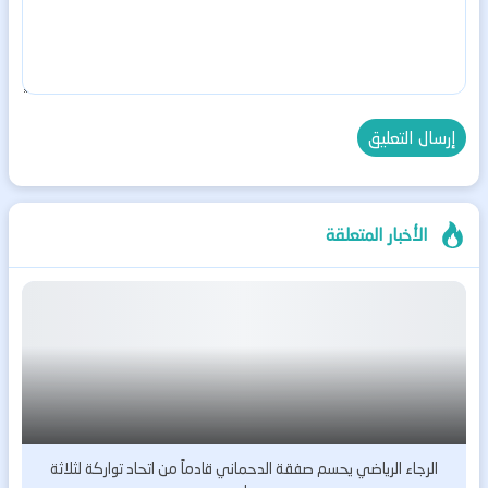
الأخبار المتعلقة
الرجاء الرياضي يحسم صفقة الدحماني قادماً من اتحاد تواركة لثلاثة