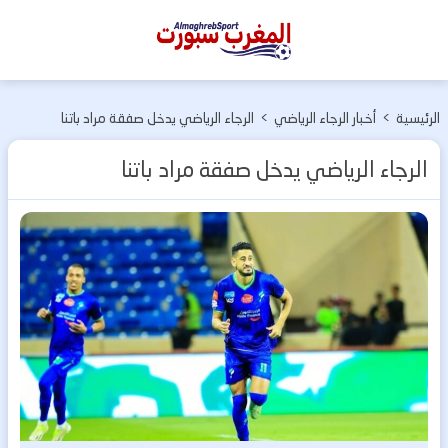
المغرب
سبورت
الرئيسية
>
أخبار الرجاء الرياضي
>
الرجاء الرياضي يدخل صفقة مراد باتنا
الرجاء الرياضي يدخل صفقة مراد باتنا