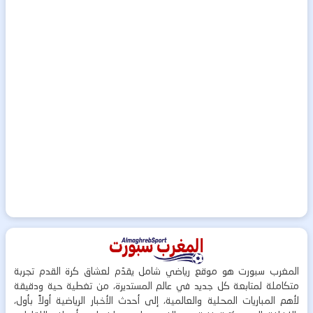
المغرب سبورت هو موقع رياضي شامل يقدّم لعشاق كرة القدم تجربة
متكاملة لمتابعة كل جديد في عالم المستديرة، من تغطية حية ودقيقة
لأهم المباريات المحلية والعالمية، إلى أحدث الأخبار الرياضية أولاً بأول،