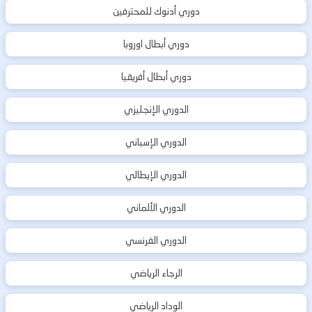
دوري أدنوك للمحترفين
دوري أبطال اوروبا
دوري أبطال أفريقيا
الدوري الإنجليزي
الدوري الإسباني
الدوري الإيطالي
الدوري الألماني
الدوري الفرنسي
الرجاء الرياضي
الوداد الرياضي