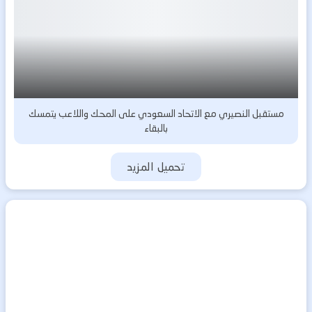
مستقبل النصيري مع الاتحاد السعودي على المحك واللاعب يتمسك
بالبقاء
تحميل المزيد