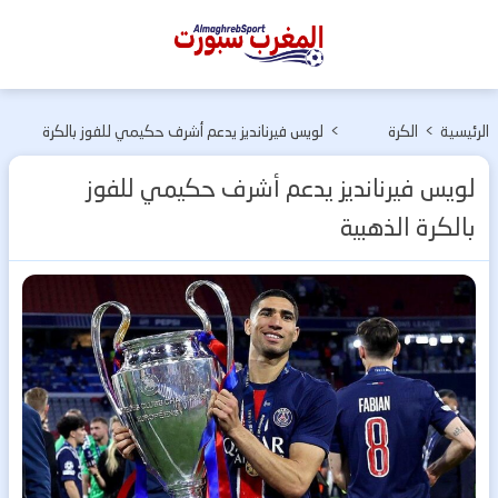
المغرب
سبورت
الرئيسية
>
الكرة
>
لويس فيرنانديز يدعم أشرف حكيمي للفوز بالكرة
الأوربية
الذهبية
لويس فيرنانديز يدعم أشرف حكيمي للفوز
بالكرة الذهبية