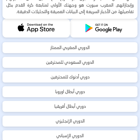
وإنجازاتهم. المغرب سبورت هو وجهتك الأولى لمتابعة كرة القدم بكل
تفاصيلها، من الأخبار السريعة إلى البيانات العميقة والتحليلات الدقيقة.
الدوري المغربي الممتاز
الدوري السعودي للمحترفين
دوري أدنوك للمحترفين
دوري أبطال اوروبا
دوري أبطال أفريقيا
الدوري الإنجليزي
الدوري الإسباني