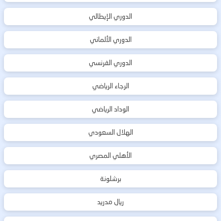
الدوري الإيطالي
الدوري الألماني
الدوري الفرنسي
الرجاء الرياضي
الوداد الرياضي
الهلال السعودي
الأهلي المصري
برشلونة
ريال مدريد