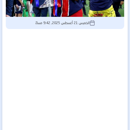
الخميس 21 أغسطس 2025, 9:42 مساءً