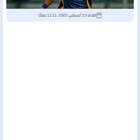
الثلاثاء 19 أغسطس 2025, 11:11 صباحًا