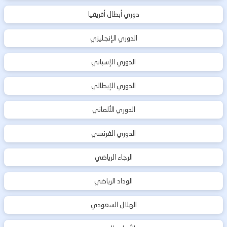
دوري أبطال أفريقيا
الدوري الإنجليزي
الدوري الإسباني
الدوري الإيطالي
الدوري الألماني
الدوري الفرنسي
الرجاء الرياضي
الوداد الرياضي
الهلال السعودي