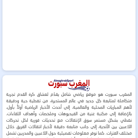
المغرب سبورت هو موقع رياضي شامل يقدّم لعشاق كرة القدم تجربة
متكاملة لمتابعة كل جديد في عالم المستديرة، من تغطية حية ودقيقة
لأهم المباريات المحلية والعالمية، إلى أحدث الأخبار الرياضية أولاً بأول،
بالإضافة إلى مكتبة غنية من الفيديوهات وملخصات وأهداف اللقاءات.
نغطي بشكل مستمر سوق الإنتقالات مع تحديثات فورية لكل تحركات
اللاعبين بين الأندية، إلى جانب متابعة دقيقة لأخبار انتقالات الفريق خلال
مختلف الفترات. كما نوفر معلومات تفصيلية حول اللاعبين والمدربين تشمل