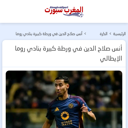
المغرب
سبورت
الرئيسية
>
الكرة
>
أنس صلاح الدين في ورطة كبيرة بنادي روما
الأوربية
الإيطالي
أنس صلاح الدين في ورطة كبيرة بنادي روما
الإيطالي