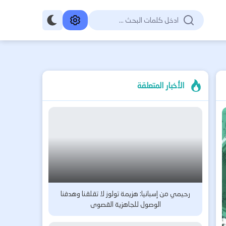
الأخبار المتعلقة
رحيمي من إسبانيا: هزيمة تولوز لا تقلقنا وهدفنا
الوصول للجاهزية القصوى