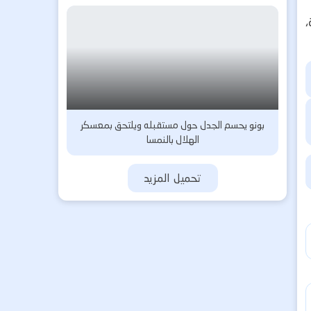
،
بونو يحسم الجدل حول مستقبله ويلتحق بمعسكر
الهلال بالنمسا
تحميل المزيد