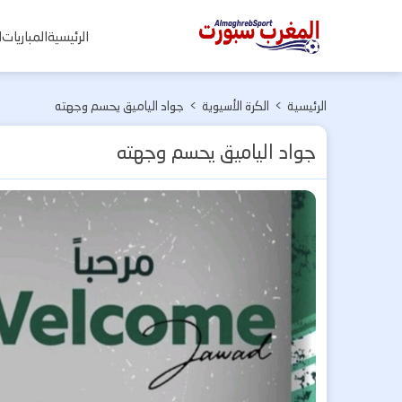
المغرب
الرئيسية
المباريات
ا
سبورت
الرئيسية
>
الكرة الأسيوية
>
جواد الياميق يحسم وجهته
جواد الياميق يحسم وجهته