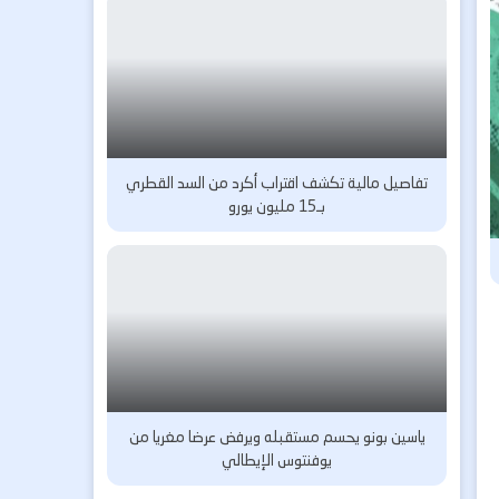
تفاصيل مالية تكشف اقتراب أكرد من السد القطري
بـ15 مليون يورو
ياسين بونو يحسم مستقبله ويرفض عرضا مغريا من
يوفنتوس الإيطالي