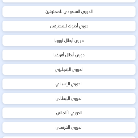
الدوري السعودي للمحترفين
دوري أدنوك للمحترفين
دوري أبطال اوروبا
دوري أبطال أفريقيا
الدوري الإنجليزي
الدوري الإسباني
الدوري الإيطالي
الدوري الألماني
الدوري الفرنسي