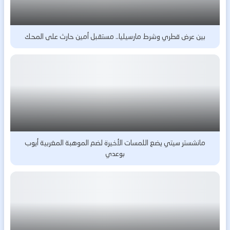
بين عرض قطري وشرط مارسيليا.. مستقبل أمين حارث على المحك
مانشستر سيتي يضع اللمسات الأخيرة لضم الموهبة المغربية أيوب
بوعدي