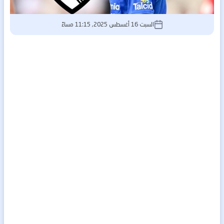
السبت 16 أغسطس 2025, 11:15 مساءً