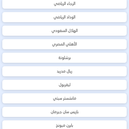
الرجاء الرياضي
الوداد الرياضي
الهلال السعودي
الأهلي المصري
برشلونة
ريال مدريد
ليفربول
مانشستر سيتي
باريس سان جيرمان
بايرن ميونخ