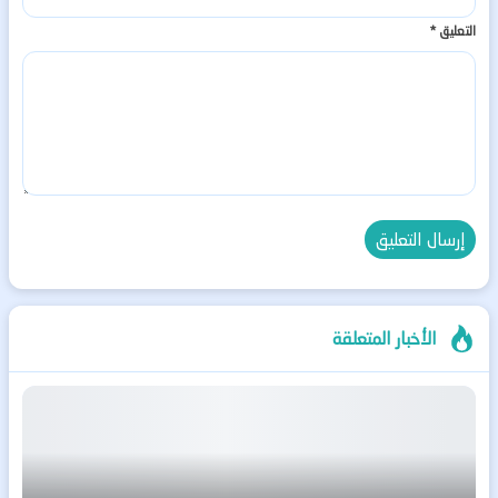
التعليق
*
الأخبار المتعلقة