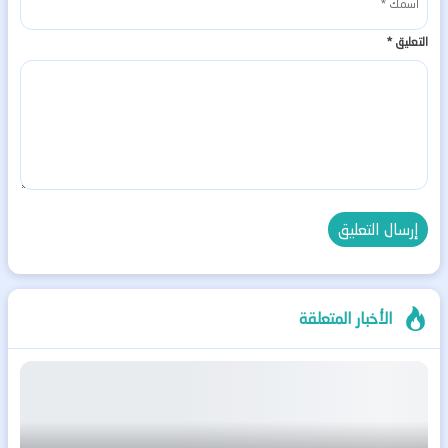
التعليق
*
الأخبار المتعلقة