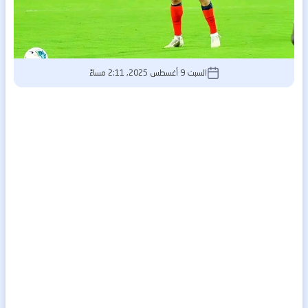
السبت 9 أغسطس 2025, 2:11 مساءً