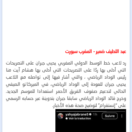
عبد اللطيف ضمير - المغرب سبورت
رد لاعب خط الوسط الدولي المغربي يحيى جبران على التصريحات
التي أدلى بها ردًا على التصريحات التي أدلى بها هشام آيت منا
رئيس الوداد الرياضي ، والتي أشار فيها إلى تواصله مع اللاعب
يحيى جبران للعودة إلى الوداد الرياضي، في الميركاتو الصيفي
الحالي لتدعيم صفوف الفريق الأحمر استعدادا للموسم الجديد.
وخرج قائد الوداد الرياضي سابقا جبران بتدوينة عبر حسابه الرسمي
على “إنستغرام” لتوضيح صحة هذه الأخبار.