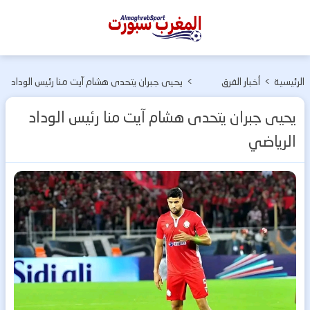
المغرب
سبورت
الرئيسية
>
أخبار الفرق
>
يحيى جبران يتحدى هشام آيت منا رئيس الوداد
المغربية
الرياضي
يحيى جبران يتحدى هشام آيت منا رئيس الوداد
الرياضي