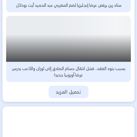
ستاد رين يرفض عرضا إنجليزيا لضم المغربي عبد الحميد آيت بودلال
بسبب بنود العقد.. فشل انتقال حسام الصادق إلى لوزان واللاعب يدرس
عرضا أوروبيا جديدا
تحميل المزيد