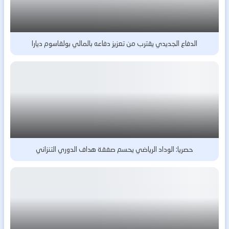
الدفاع الجديدي يقترب من تعزيز دفاعه بالمالي بولقاسوم ديارا
حصريا: الوداد الرياضي يحسم صفقة هداف الدوري التنزاني