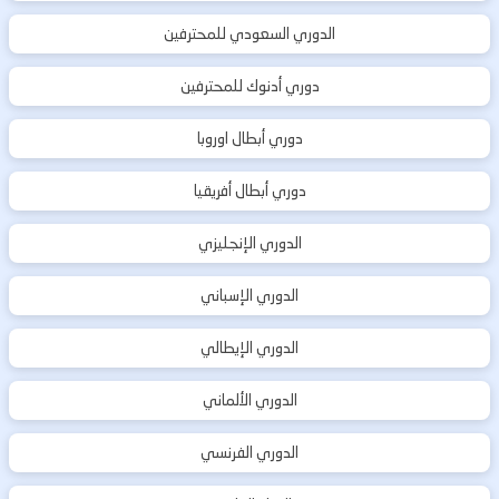
الدوري السعودي للمحترفين
دوري أدنوك للمحترفين
دوري أبطال اوروبا
دوري أبطال أفريقيا
الدوري الإنجليزي
الدوري الإسباني
الدوري الإيطالي
الدوري الألماني
الدوري الفرنسي