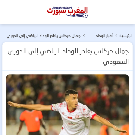
المغرب
سبورت
الرئيسية
>
أخبار الوداد
>
جمال حركاس يغادر الوداد الرياضي إلى الدوري
الرياضي
السعودي
جمال حركاس يغادر الوداد الرياضي إلى الدوري
السعودي