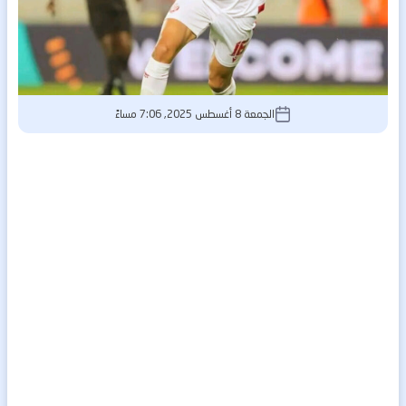
الجمعة 8 أغسطس 2025, 7:06 مساءً