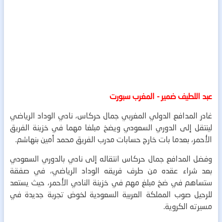
عبد اللطيف ضمير - المغرب سبورت
غادر المدافع الدولي المغربي جمال حركاس، نادي الوداد الرياضي
لينتقل إلى الدوري السعودي ويضخ مبلغا مهما في خزينة الفريق
الأحمر، بعدما بات خارج حسابات مدرب الفريق محمد أمين بنهاشم.
وفضل المدافع جمال حركاس انتقاله إلى نادي بالدوري السعودي
بعد شراء عقده من طرف فريقه الوداد الرياضي، في صفقة
ستساهم في ضخ مبلغ مهم في خزينة النادي الأحمر، حيث يستعد
للرحيل صوب المملكة العربية السعودية لخوض تجربة جديدة في
مسيرته الكروية.