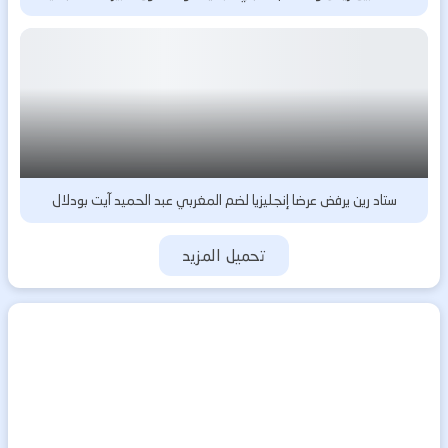
ستاد رين يرفض عرضا إنجليزيا لضم المغربي عبد الحميد آيت بودلال
تحميل المزيد