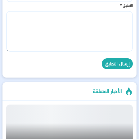
التعليق
*
الأخبار المتعلقة