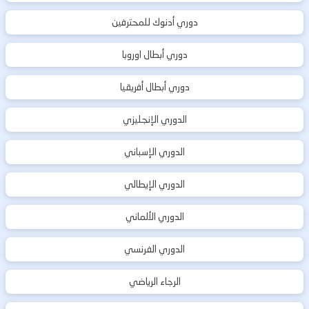
دوري أدنوك للمحترفين
دوري أبطال اوروبا
دوري أبطال أفريقيا
الدوري الإنجليزي
الدوري الإسباني
الدوري الإيطالي
الدوري الألماني
الدوري الفرنسي
الرجاء الرياضي