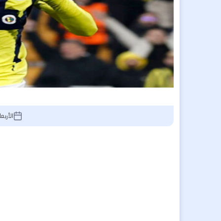
الأربعاء 6 أغسطس 2025, 46