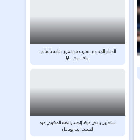
الدفاع الجديدي يقترب من تعزيز دفاعه بالمالي
بولقاسوم ديارا
ستاد رين يرفض عرضا إنجليزيا لضم المغربي عبد
الحميد آيت بودلال