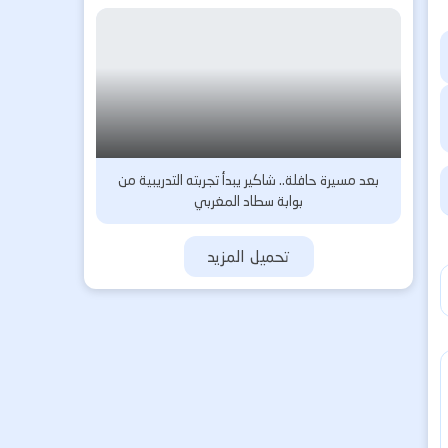
بعد مسيرة حافلة.. شاكير يبدأ تجربته التدريبية من
بوابة سطاد المغربي
تحميل المزيد