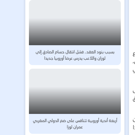
بسبب بنود العقد.. فشل انتقال حسام الصادق إلى
لوزان واللاعب يدرس عرضا أوروبيا جديدا
ن
أربعة أندية أوروبية تتنافس على ضم الدولي المغربي
عمران لوزا