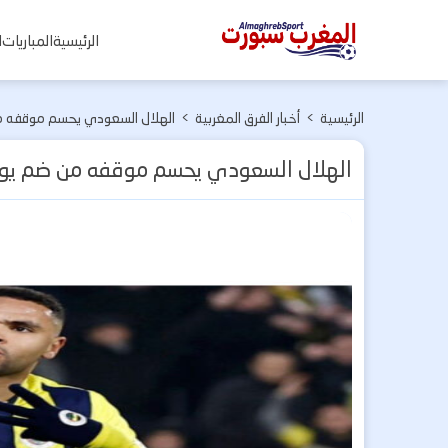
المغرب
الرئيسية
المباريات
ا
سبورت
الرئيسية
>
أخبار الفرق المغربية
>
الهلال السعودي يحسم موقفه 
الهلال السعودي يحسم موقفه من ضم يو