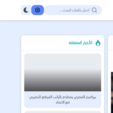
الأخبار المتعلقة
بيراميدز المصري يصطدم بالراتب المرتفع للنصيري
مع الاتحاد