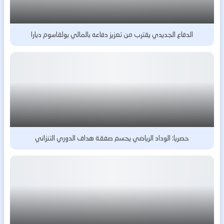
الدفاع الجديدي يقترب من تعزيز دفاعه بالمالي بولقاسوم ديارا
حصريا: الوداد الرياضي يحسم صفقة هداف الدوري التنزاني