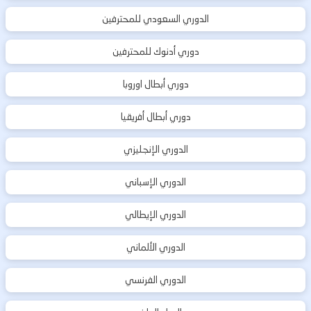
الدوري السعودي للمحترفين
دوري أدنوك للمحترفين
دوري أبطال اوروبا
دوري أبطال أفريقيا
الدوري الإنجليزي
الدوري الإسباني
الدوري الإيطالي
الدوري الألماني
الدوري الفرنسي