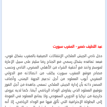
عبد اللطيف ضمير - المغرب سبورت
دخل نادي الجيش الملكي الإنتقالات الصيفية بالمغرب بشكل قوي،
فبعد تعاقده بشكل رسمي مع الجناح رضا سليم على سبيل الإعارة
لموسم واحد مع أحقية الشراء من الأهلي المصري، النادي وحسب
مصادر موقع المغرب سبورت يكثف من اتصالاته مع الدولي
المغربي أيوب العملود من أجل تدعيم الجهة اليمنى.
وأضاف
المصدر ذاته بأن إدارة الجيش الملكي تسعى جاهدة من أجل الفوز
بتوقيع العملود الذي يفاوض الوداد الرياضي أيضا، كما لديه عروض
خارجية من تركيا و الدوري السعودي.
ولا يمانع العملود في العودة
إلى البطولة الإحترافية التي تألق فيها مع الوداد الرياضي، إلا أنه