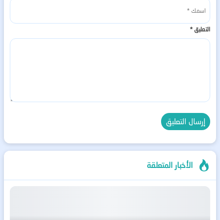
التعليق
*
الأخبار المتعلقة