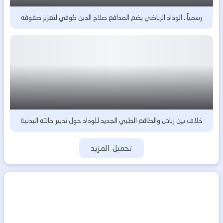
رسمياً.. الوداد الرياضي يضم المدافع صلاح الدين كوفي لتعزيز صفوفه
خلاف بين زياش والطاقم الطبي الجديد للوداد حول تدبير حالته البدنية
تحميل المزيد