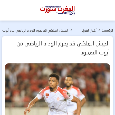
المغرب
سبورت
الرئيسية
>
أخبار الفرق
>
الجيش الملكي قد يحرم الوداد الرياضي من أيوب
المغربية
العملود
الجيش الملكي قد يحرم الوداد الرياضي من
أيوب العملود