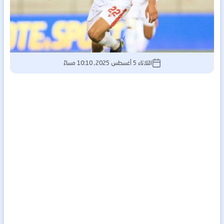
الثلاثاء 5 أغسطس 2025, 10:10 مساءً