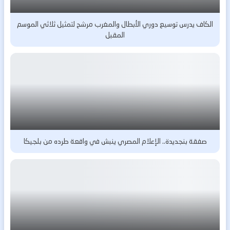
الكاف يدرس توسيع دوري الأبطال والمغرب مرشح لتمثيل ثلاثي الموسم
المقبل
صفقة بنجديدة.. الإعلام المصري ينبش في واقعة طرده من بلجيكا