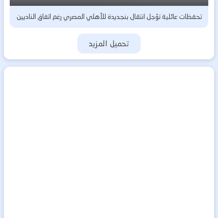
تحفظات عائلية تؤجل انتقال بنجديدة للأهلي المصري رغم اتفاق الناديين
تحميل المزيد