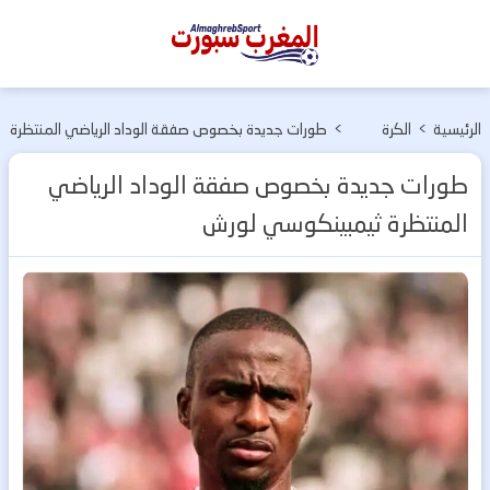
المغرب
سبورت
الرئيسية
>
الكرة
>
طورات جديدة بخصوص صفقة الوداد الرياضي المنتظرة
الإفريقية
ثيمبينكوسي لورش
طورات جديدة بخصوص صفقة الوداد الرياضي
المنتظرة ثيمبينكوسي لورش