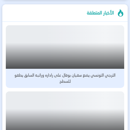
الأخبار المتعلقة
الترجي التونسي يضع سفيان بوفال على راداره وراتبه السابق يطفو
للسطح