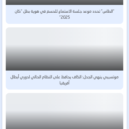
“الطاس” تحدد موعد جلسة الاستماع للحسم في هوية بطل “كان
2025”
موتسيبي ينهي الجدل: الكاف يحافظ على النظام الحالي لدوري أبطال
أفريقيا