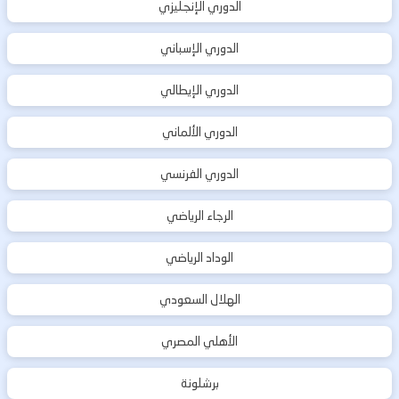
الدوري الإنجليزي
الدوري الإسباني
الدوري الإيطالي
الدوري الألماني
الدوري الفرنسي
الرجاء الرياضي
الوداد الرياضي
الهلال السعودي
الأهلي المصري
برشلونة