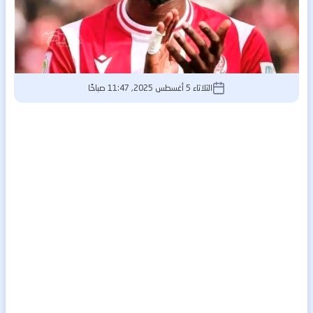
الثلاثاء 5 أغسطس 2025, 11:47 صباحًا