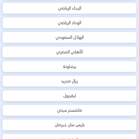
الرجاء الرياضي
الوداد الرياضي
الهلال السعودي
الأهلي المصري
برشلونة
ريال مدريد
ليفربول
مانشستر سيتي
باريس سان جيرمان