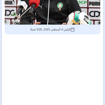
الإثنين 4 أغسطس 2025, 9:05 مساءً