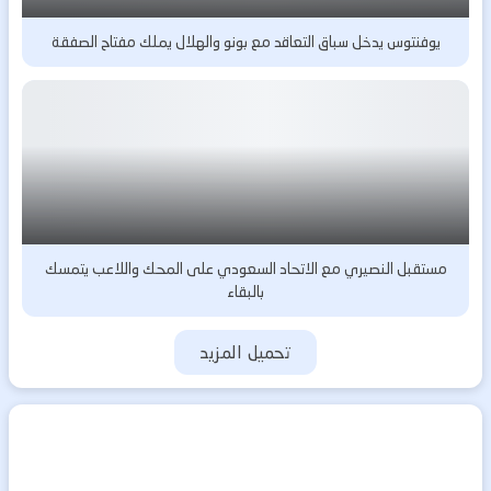
يوفنتوس يدخل سباق التعاقد مع بونو والهلال يملك مفتاح الصفقة
مستقبل النصيري مع الاتحاد السعودي على المحك واللاعب يتمسك
بالبقاء
تحميل المزيد