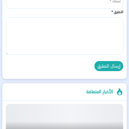
التعليق
*
الأخبار المتعلقة