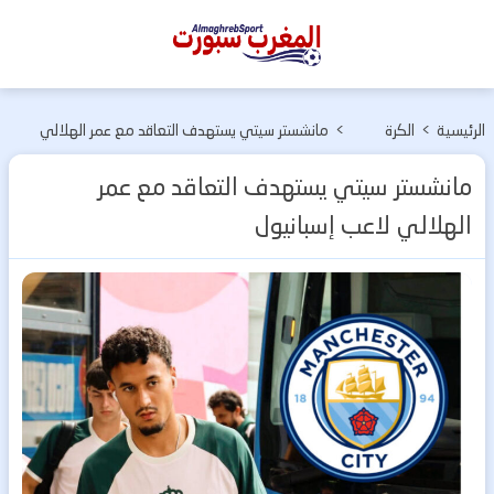
المغرب
سبورت
الرئيسية
>
الكرة
>
مانشستر سيتي يستهدف التعاقد مع عمر الهلالي
الأوربية
لاعب إسبانيول
مانشستر سيتي يستهدف التعاقد مع عمر
الهلالي لاعب إسبانيول