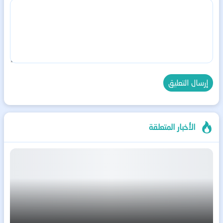
الأخبار المتعلقة