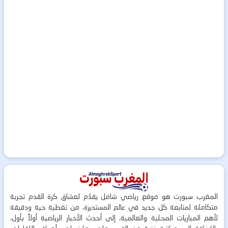
المغرب سبورت هو موقع رياضي شامل يقدّم لعشاق كرة القدم تجربة
متكاملة لمتابعة كل جديد في عالم المستديرة، من تغطية حية ودقيقة
لأهم المباريات المحلية والعالمية، إلى أحدث الأخبار الرياضية أولاً بأول،