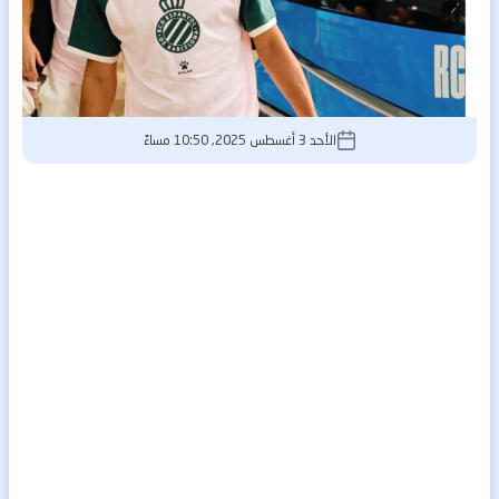
الأحد 3 أغسطس 2025, 10:50 مساءً