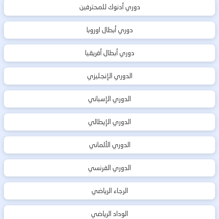
دوري أدنوك للمحترفين
دوري أبطال اوروبا
دوري أبطال أفريقيا
الدوري الإنجليزي
الدوري الإسباني
الدوري الإيطالي
الدوري الألماني
الدوري الفرنسي
الرجاء الرياضي
الوداد الرياضي