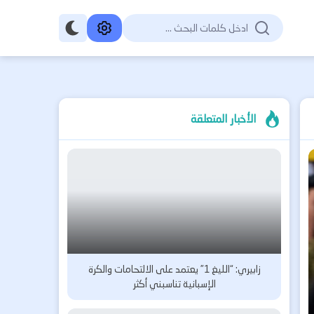
الأخبار المتعلقة
زابيري: “الليغ 1” يعتمد على الالتحامات والكرة
الإسبانية تناسبني أكثر