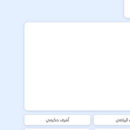
ء الرياضي
أشرف حكيمي