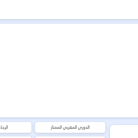
الدوري المغربي الممتاز
الرجا