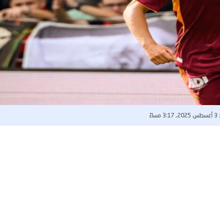
مساءً