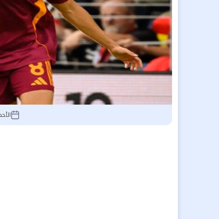
الأحد 3 أغسطس 2025, 3:17 