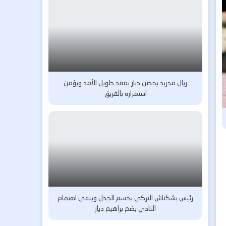
ريال مدريد يحصن دياز بعقد طويل الأمد ويؤمن
استمراره بالفريق
رئيس بشكتاش التركي يحسم الجدل وينفي اهتمام
النادي بضم براهيم دياز