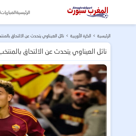
المغرب
الرئيسية
المباريات
ا
سبورت
الرئيسية
>
الكرة الأوربية
>
نائل العيناوي يتحدث عن الالتحاق بالم
نائل العيناوي يتحدث عن الالتحاق بالمنت