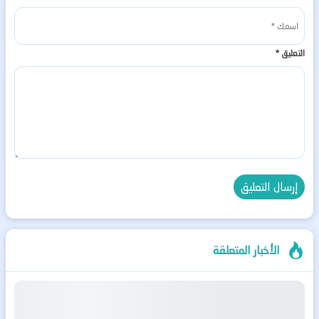
التعليق
*
الأخبار المتعلقة