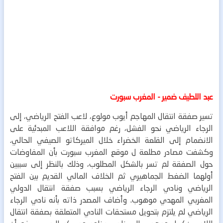
عبد اللطيف ضمير - المغرب سبورت
تسير صفقة انتقال المهاجم أيوب مولوع، لاعب الفتح الرياضي، إلى
الرجاء الرياضي نحو الفشل، رغم موافقة اللاعب المبدئية على
الانضمام إلى القلعة الخضراء خلال الميركاتو الصيفي الحالي.
وكشفت مصادر مطلعة ل موقع المغرب سبورت بأن المفاوضات
حول الصفقة لم تسر بالشكل المطلوب، وذلك بالنظر إلى سببين
أولهما الضغط الجماهيري ثم الخلاف المالي القديم بين الفتح
الرياضي ونادي الرجاء الرياضي بسبب صفقة انتقال الدولي
المغربي المهدي موهوب.
وأضاف المصدر ذاته بأنه نادي الرجاء
الرياضي لم يلتزم بتحويل مستحقات النادي المتعلقة بصفقة انتقال