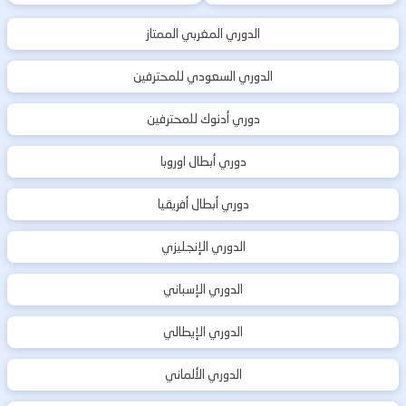
الدوري المغربي الممتاز
الدوري السعودي للمحترفين
دوري أدنوك للمحترفين
دوري أبطال اوروبا
دوري أبطال أفريقيا
الدوري الإنجليزي
الدوري الإسباني
الدوري الإيطالي
الدوري الألماني