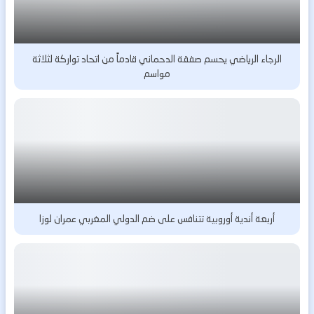
الرجاء الرياضي يحسم صفقة الدحماني قادماً من اتحاد تواركة لثلاثة
مواسم
أربعة أندية أوروبية تتنافس على ضم الدولي المغربي عمران لوزا