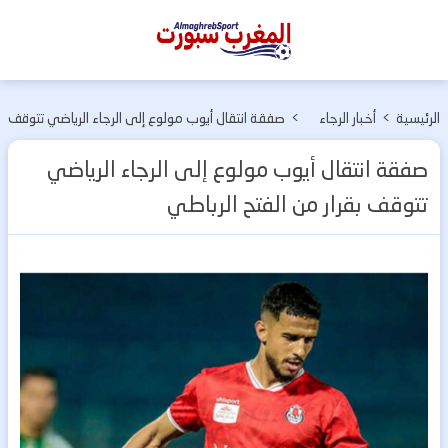
المغرب
سبورت
الرئيسية
>
أخبار الرجاء
>
صفقة انتقال أيوب مولوع إلى الرجاء الرياضي تتوقف
الرياضي
بقرار من الفتح الرباطي
صفقة انتقال أيوب مولوع إلى الرجاء الرياضي
تتوقف بقرار من الفتح الرباطي