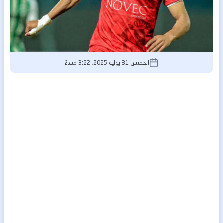
الخميس 31 يوليو 2025, 3:22 مساءً