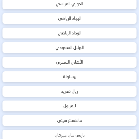
الدوري الفرنسي
الرجاء الرياضي
الوداد الرياضي
الهلال السعودي
الأهلي المصري
برشلونة
ريال مدريد
ليفربول
مانشستر سيتي
باريس سان جيرمان