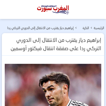
المغرب
سبورت
الرئيسية
>
الكرة
>
إبراهيم دياز يقترب من الانتقال إلى الدوري التركي ردا
الأوربية
على صفقة انتقال فيكتور أوسمين
إبراهيم دياز يقترب من الانتقال إلى الدوري
التركي ردا على صفقة انتقال فيكتور أوسمين