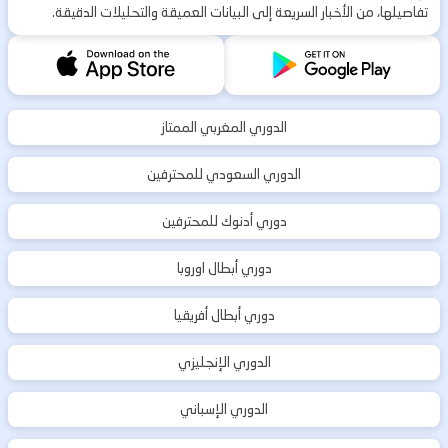
تفاصيلها، من الأخبار السريعة إلى البيانات العميقة والتحليلات الدقيقة.
الدوري المغربي الممتاز
الدوري السعودي للمحترفين
دوري أدنوك للمحترفين
دوري أبطال اوروبا
دوري أبطال أفريقيا
الدوري الإنجليزي
الدوري الإسباني