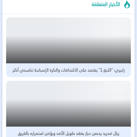
الأخبار المتعلقة
زابيري: “الليغ 1” يعتمد على الالتحامات والكرة الإسبانية تناسبني أكثر
ريال مدريد يحصن دياز بعقد طويل الأمد ويؤمن استمراره بالفريق