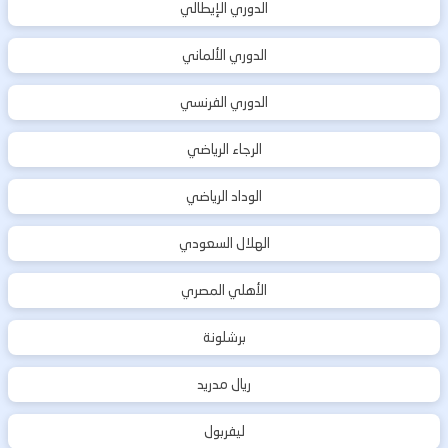
الدوري الإيطالي
الدوري الألماني
الدوري الفرنسي
الرجاء الرياضي
الوداد الرياضي
الهلال السعودي
الأهلي المصري
برشلونة
ريال مدريد
ليفربول