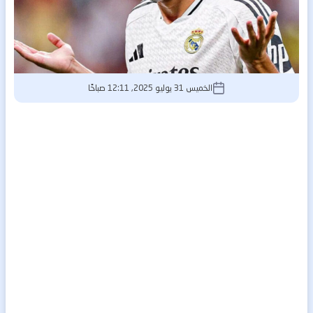
الخميس 31 يوليو 2025, 12:11 صباحًا