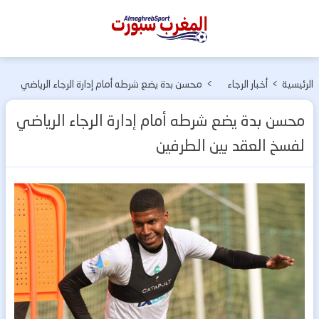
المغرب
سبورت
الرئيسية
>
أخبار الرجاء
>
محسن بدة يضع شرطه أمام إدارة الرجاء الرياضي
الرياضي
لفسخ العقد بين الطرفين
محسن بدة يضع شرطه أمام إدارة الرجاء الرياضي
لفسخ العقد بين الطرفين