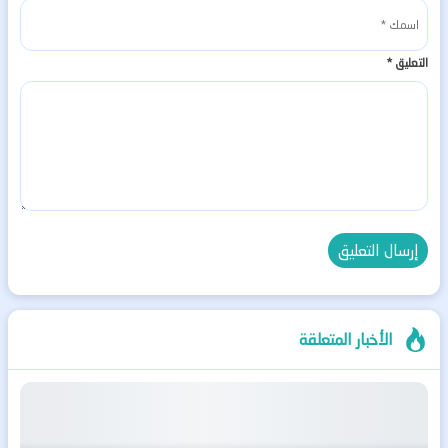
التعليق
*
الأخبار المتعلقة