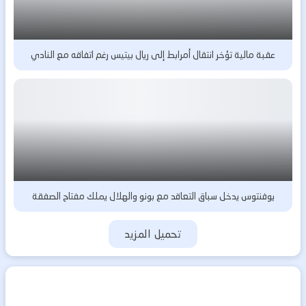
عقبة مالية تؤخر انتقال أمرابط إلى ريال بيتيس رغم اتفاقه مع النادي
يوفنتوس يدخل سباق التعاقد مع بونو والهلال يملك مفتاح الصفقة
تحميل المزيد