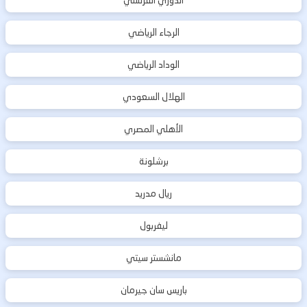
الدوري الفرنسي
الرجاء الرياضي
الوداد الرياضي
الهلال السعودي
الأهلي المصري
برشلونة
ريال مدريد
ليفربول
مانشستر سيتي
باريس سان جيرمان