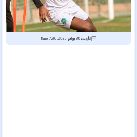
الأربعاء 30 يوليو 2025, 7:36 مساءً