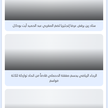
ستاد رين يرفض عرضا إنجليزيا لضم المغربي عبد الحميد آيت بودلال
الرجاء الرياضي يحسم صفقة الدحماني قادماً من اتحاد تواركة لثلاثة
مواسم