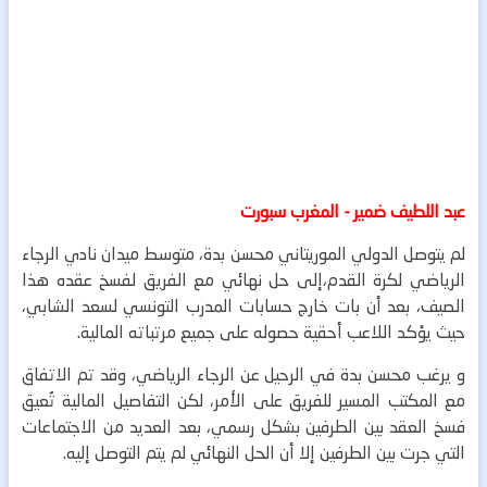
عبد اللطيف ضمير - المغرب سبورت
لم يتوصل الدولي الموريتاني محسن بدة، متوسط ميدان نادي الرجاء
الرياضي لكرة القدم،إلى حل نهائي مع الفريق لفسخ عقده هذا
الصيف، بعد أن بات خارج حسابات المدرب التونسي لسعد الشابي،
حيث يؤكد اللاعب أحقية حصوله على جميع مرتباته المالية.
و يرغب محسن بدة في الرحيل عن الرجاء الرياضي، وقد تم الاتفاق
مع المكتب المسير للفريق على الأمر، لكن التفاصيل المالية تُعيق
فسخ العقد بين الطرفين بشكل رسمي، بعد العديد من الاجتماعات
التي جرت بين الطرفين إلا أن الحل النهائي لم يتم التوصل إليه.