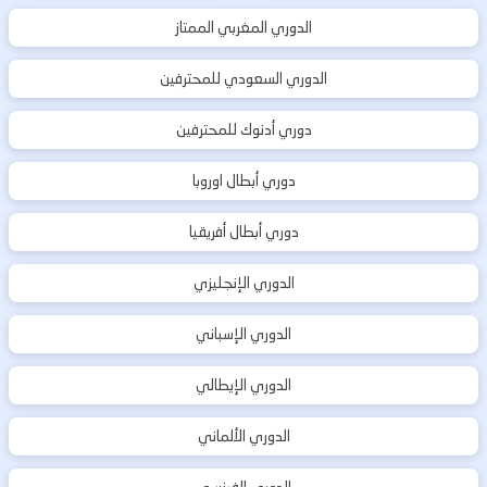
الدوري المغربي الممتاز
الدوري السعودي للمحترفين
دوري أدنوك للمحترفين
دوري أبطال اوروبا
دوري أبطال أفريقيا
الدوري الإنجليزي
الدوري الإسباني
الدوري الإيطالي
الدوري الألماني