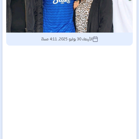
الأربعاء 30 يوليو 2025, 4:11 مساءً