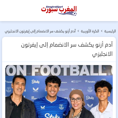
المغرب
سبورت
الرئيسية
>
الكرة الأوربية
>
آدم أزنو يكشف سر الانضمام إلى إيفرتون الانجليزي
آدم أزنو يكشف سر الانضمام إلى إيفرتون
الانجليزي