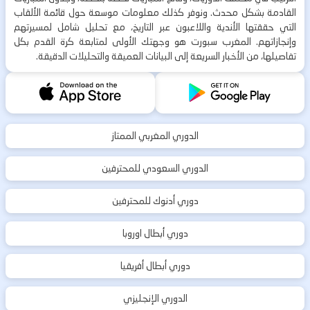
القادمة بشكل محدث. ونوفر كذلك معلومات موسعة حول قائمة الألقاب
التي حققتها الأندية واللاعبون عبر التاريخ، مع تحليل شامل لمسيرتهم
وإنجازاتهم. المغرب سبورت هو وجهتك الأولى لمتابعة كرة القدم بكل
تفاصيلها، من الأخبار السريعة إلى البيانات العميقة والتحليلات الدقيقة.
الدوري المغربي الممتاز
الدوري السعودي للمحترفين
دوري أدنوك للمحترفين
دوري أبطال اوروبا
دوري أبطال أفريقيا
الدوري الإنجليزي