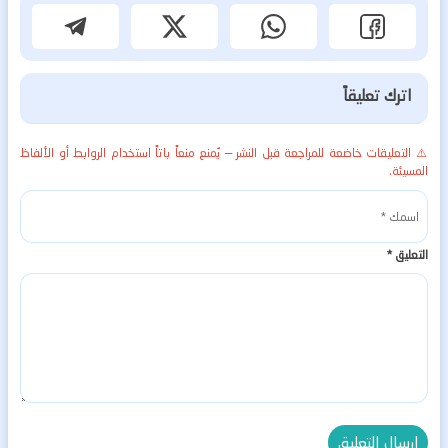
اترك تعليقاً
⚠️ التعليقات خاضعة للمراجعة قبل النشر — يُمنع منعاً باتاً استخدام الروابط أو الألفاظ
المسيئة.
التعليق
*