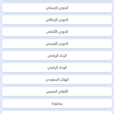
الدوري الإسباني
الدوري الإيطالي
الدوري الألماني
الدوري الفرنسي
الرجاء الرياضي
الوداد الرياضي
الهلال السعودي
الأهلي المصري
برشلونة