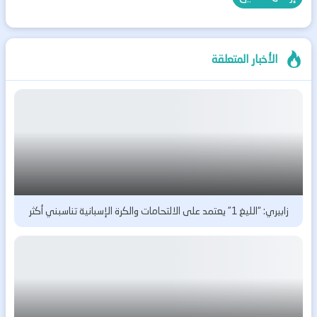
الأخبار المتعلقة
زابيري: “الليغ 1” يعتمد على الالتحامات والكرة الإسبانية تناسبني أكثر