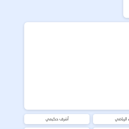
ء الرياضي
أشرف حكيمي