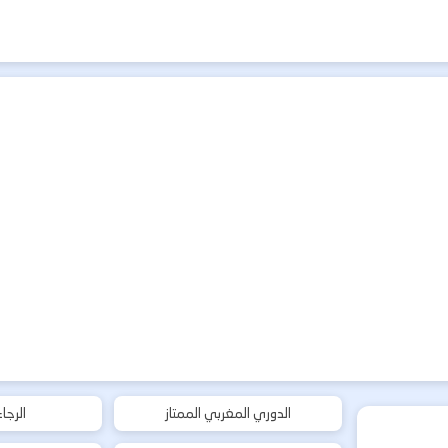
الدوري المغربي الممتاز
الرجا