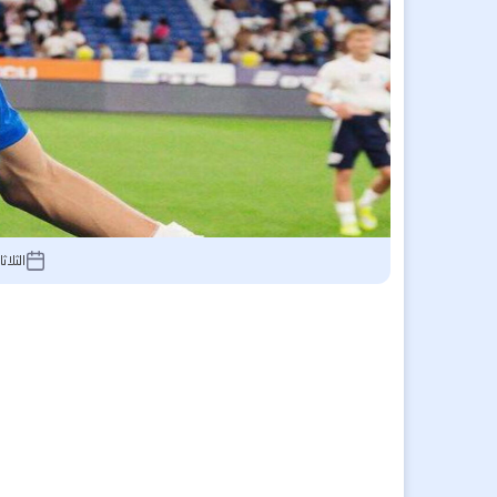
الثلاثاء 29 يوليو 2025, 33