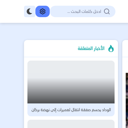
الأخبار المتعلقة
الوداد يحسم صفقة انتقال لعميرات إلى نهضة بركان