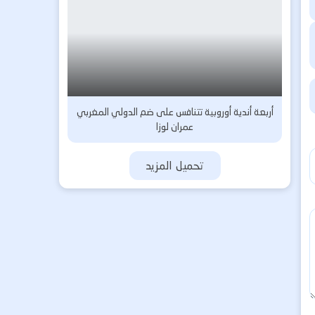
أربعة أندية أوروبية تتنافس على ضم الدولي المغربي
عمران لوزا
تحميل المزيد