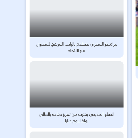
بيراميدز المصري يصطدم بالراتب المرتفع للنصيري
مع الاتحاد
الدفاع الجديدي يقترب من تعزيز دفاعه بالمالي
بولقاسوم ديارا