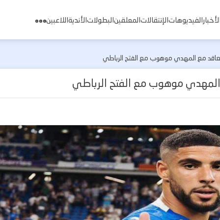
لأخبار
الفيديوهات
الإنتقالات
المعلقين
البطولات
الأندية
اللاعبين
لتعاقد مع المهدي موهوب مع الفتح الرباطي
ع المهدي موهوب مع الفتح الرباطي