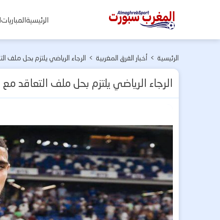
المغرب
الرئيسية
المباريات
ا
سبورت
الرئيسية
>
أخبار الفرق المغربية
>
الرجاء الرياضي يلتزم بحل ملف ا
الرجاء الرياضي يلتزم بحل ملف التعاقد م