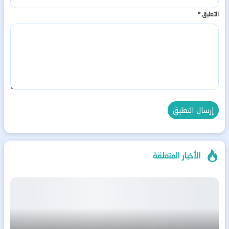
التعليق
*
الأخبار المتعلقة