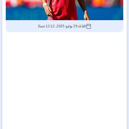
الثلاثاء 29 يوليو 2025, 12:12 مساءً