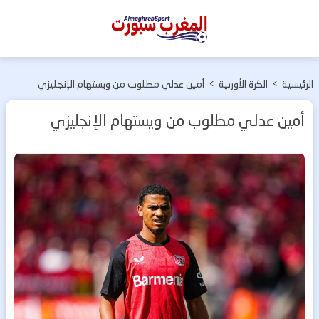
المغرب
سبورت
الرئيسية
>
الكرة الأوربية
>
أمين عدلي مطلوب من ويستهام الإنجليزي
أمين عدلي مطلوب من ويستهام الإنجليزي