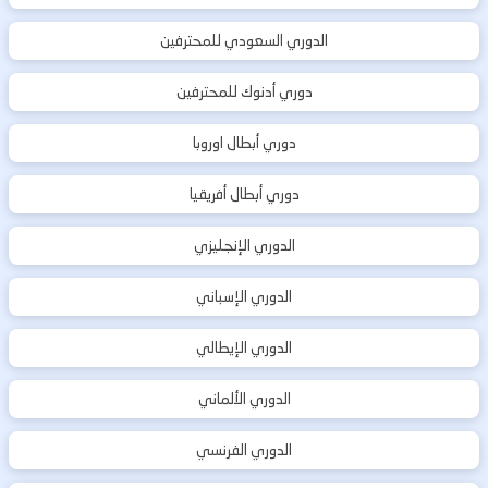
الدوري السعودي للمحترفين
دوري أدنوك للمحترفين
دوري أبطال اوروبا
دوري أبطال أفريقيا
الدوري الإنجليزي
الدوري الإسباني
الدوري الإيطالي
الدوري الألماني
الدوري الفرنسي