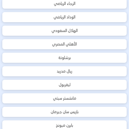
الرجاء الرياضي
الوداد الرياضي
الهلال السعودي
الأهلي المصري
برشلونة
ريال مدريد
ليفربول
مانشستر سيتي
باريس سان جيرمان
بايرن ميونخ