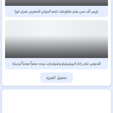
باريس أف سي يفتح مفاوضات لضم الدولي المغربي عمران لوزا
الخنوس على رادار البريميرليغ وشتوتجارت يحدد سعراً ضخماً لرحيله
تحميل المزيد