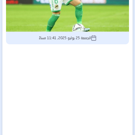
الجمعة 25 يوليو 2025, 11:41 مساءً