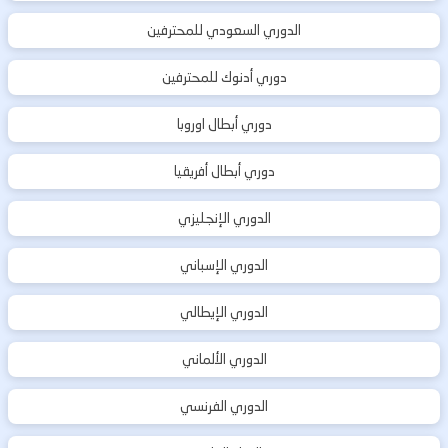
الدوري السعودي للمحترفين
دوري أدنوك للمحترفين
دوري أبطال اوروبا
دوري أبطال أفريقيا
الدوري الإنجليزي
الدوري الإسباني
الدوري الإيطالي
الدوري الألماني
الدوري الفرنسي