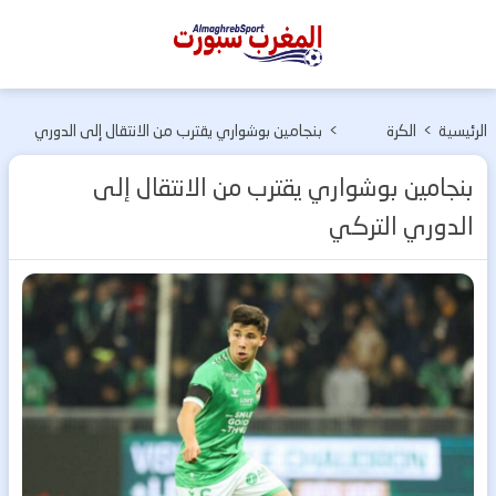
المغرب
سبورت
الرئيسية
>
الكرة
>
بنجامين بوشواري يقترب من الانتقال إلى الدوري
الأوربية
التركي
بنجامين بوشواري يقترب من الانتقال إلى
الدوري التركي