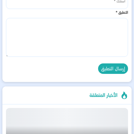
التعليق
*
الأخبار المتعلقة