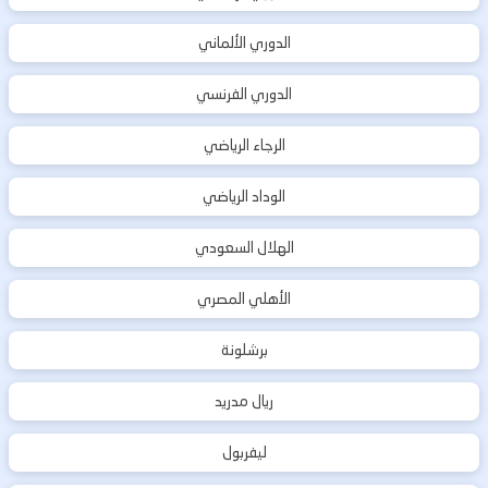
الدوري الألماني
الدوري الفرنسي
الرجاء الرياضي
الوداد الرياضي
الهلال السعودي
الأهلي المصري
برشلونة
ريال مدريد
ليفربول