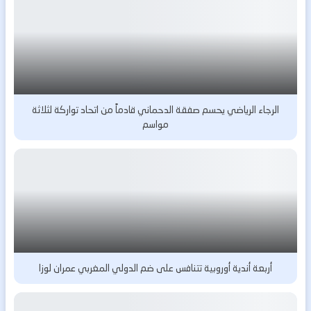
الرجاء الرياضي يحسم صفقة الدحماني قادماً من اتحاد تواركة لثلاثة
مواسم
أربعة أندية أوروبية تتنافس على ضم الدولي المغربي عمران لوزا