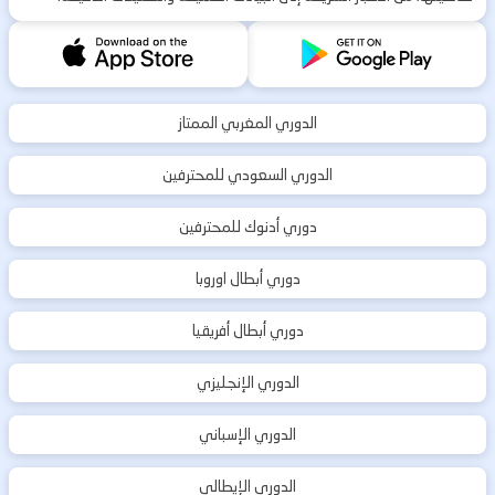
الدوري المغربي الممتاز
الدوري السعودي للمحترفين
دوري أدنوك للمحترفين
دوري أبطال اوروبا
دوري أبطال أفريقيا
الدوري الإنجليزي
الدوري الإسباني
الدوري الإيطالي