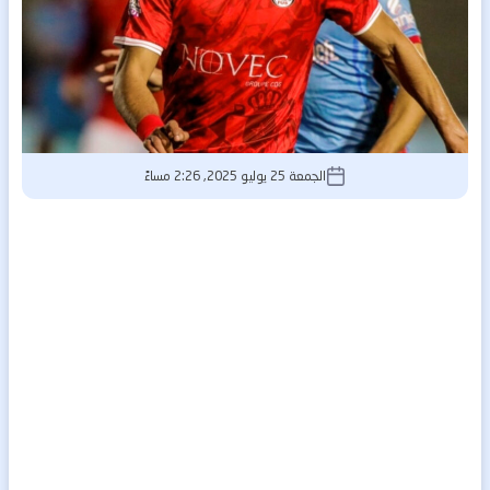
الجمعة 25 يوليو 2025, 2:26 مساءً