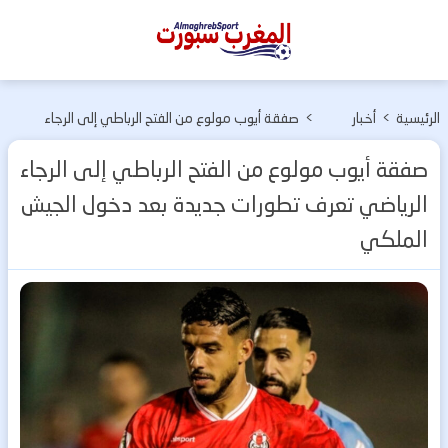
المغرب
سبورت
الرئيسية
>
أخبار
>
صفقة أيوب مولوع من الفتح الرباطي إلى الرجاء
الجيش
الرياضي تعرف تطورات جديدة بعد دخول الجيش
صفقة أيوب مولوع من الفتح الرباطي إلى الرجاء
الملكي
الملكي
الرياضي تعرف تطورات جديدة بعد دخول الجيش
الملكي