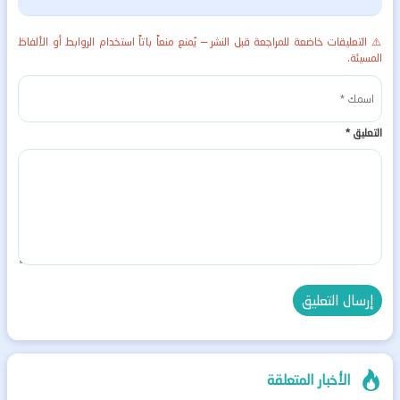
⚠️ التعليقات خاضعة للمراجعة قبل النشر — يُمنع منعاً باتاً استخدام الروابط أو الألفاظ
المسيئة.
التعليق
*
الأخبار المتعلقة