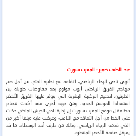
عبد اللطيف ضمير - المغرب سبورت
أنهى نادي الرجاء الرياضي، اتفاقه مع نظيره الفتح، من أجل ضم
مهاجم الفريق الرباطي أيوب مولوع بعد مفاوضات طويلة بين
الطرفين، لتدعيم التركيبة البشرية التي يتوفر عليها الفريق الأخضر
استعدادا للموسم الجديد.
ومن جهة أخرى فقد أكدت مصادر
مطلعة ل موقع المغرب سبورت إن إدارة نادي الجيش الملكي دخلت
على الخط من أجل التعاقد مع اللاعب، وعرضت عليه مبلغا أكبر من
الذي قدمه الرجاء الرياضي، وذلك من طرف أحد الوسطاء، ما قد
يعرقل صفقة الأخضر المنتظرة.