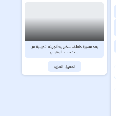
بعد مسيرة حافلة.. شاكير يبدأ تجربته التدريبية من
بوابة سطاد المغربي
تحميل المزيد