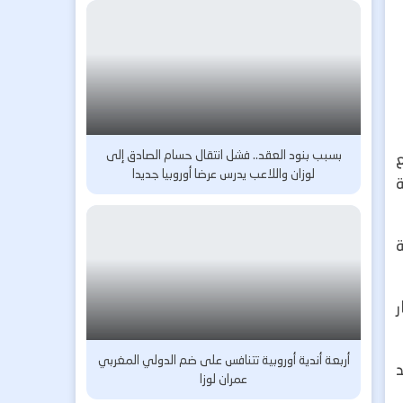
بسبب بنود العقد.. فشل انتقال حسام الصادق إلى
لوزان واللاعب يدرس عرضا أوروبيا جديدا
ة
ر
أربعة أندية أوروبية تتنافس على ضم الدولي المغربي
عمران لوزا