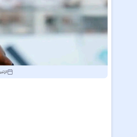
الإثنين 21 يوليو 2025, 13