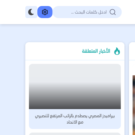
الأخبار المتعلقة
بيراميدز المصري يصطدم بالراتب المرتفع للنصيري
مع الاتحاد