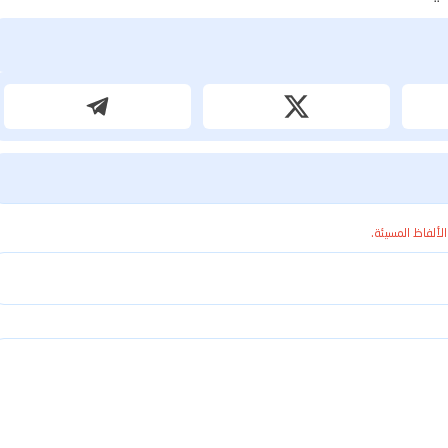
الألفاظ المسيئة.