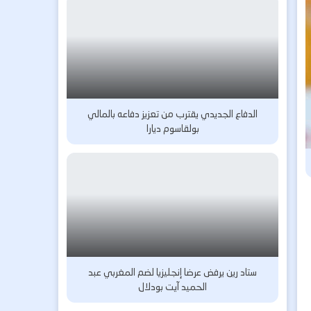
الدفاع الجديدي يقترب من تعزيز دفاعه بالمالي
بولقاسوم ديارا
ستاد رين يرفض عرضا إنجليزيا لضم المغربي عبد
الحميد آيت بودلال