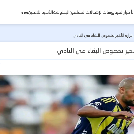
لأخبار
الفيديوهات
الإنتقالات
المعلقين
البطولات
الأندية
اللاعبين
 قراره الأخير بخصوص البقاء في النادي
لأخير بخصوص البقاء في النادي