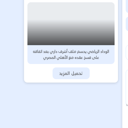
الوداد الرياضي يحسم ملف أشرف داري بعد اتفاقه
على فسخ عقده مع الأهلي المصري
تحميل المزيد