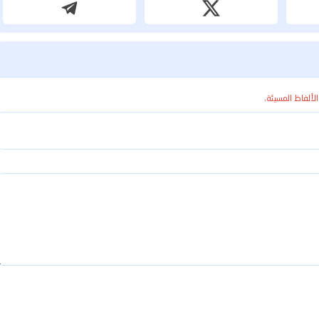
الألفاظ المسيئة.