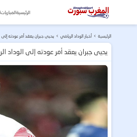
المغرب
الرئيسية
المباريات
ا
سبورت
الرئيسية
>
أخبار الوداد الرياضي
>
يحيى جبران يعقد أمر عودته إلى ا
يحيى جبران يعقد أمر عودته إلى الوداد ال