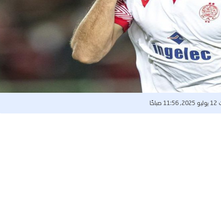
1 صباحًا