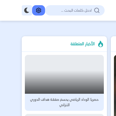
الأخبار المتعلقة
حصريا: الوداد الرياضي يحسم صفقة هداف الدوري
التنزاني