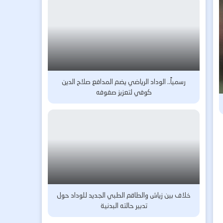
رسمياً.. الوداد الرياضي يضم المدافع صلاح الدين
كوفي لتعزيز صفوفه
خلاف بين زياش والطاقم الطبي الجديد للوداد حول
تدبير حالته البدنية