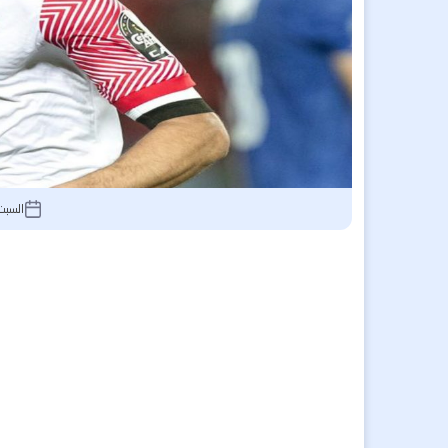
السبت 12 يوليو 2025, 1:56