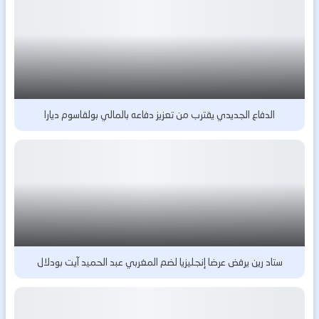
الدفاع الجديدي يقترب من تعزيز دفاعه بالمالي بولقاسوم ديارا
ستاد رين يرفض عرضا إنجليزيا لضم المغربي عبد الحميد آيت بودلال