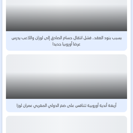
بسبب بنود العقد.. فشل انتقال حسام الصادق إلى لوزان واللاعب يدرس
عرضا أوروبيا جديدا
أربعة أندية أوروبية تتنافس على ضم الدولي المغربي عمران لوزا