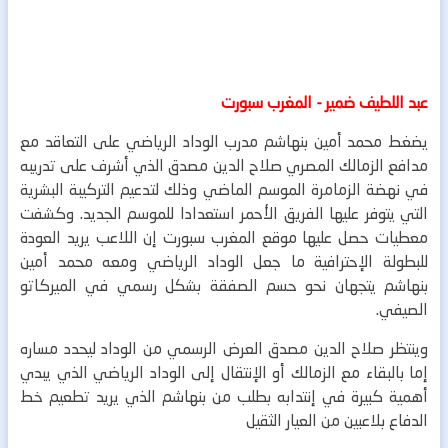
عبد اللطيف ضمير - المغرب سبورت
يضغط محمد أمين بنهاشم مدرب الوداد الرياضي على التعاقد مع
مدافع الزمالك المصري صلاح الدين مصدق الذي أشرف على تدريبه
في نهضة الزمامرة الموسم الماضي وذلك لتدعيم التركيبة البشرية
التي يتوفر عليها الفريق الأحمر استعدادا للموسم الجديد.
وكشفت
معطيات حصل عليها موقع المغرب سبورت إن اللاعب يريد العودة
للبطولة الإحترافية ما جعل الوداد الرياضي ومعه محمد أمين
بنهاشم يتجهان نحو حسم الصفقة بشكل رسمي في الميركاتو
الصيفي.
وينتظر صلاح الدين مصدق العرض الرسمي من الوداد ليحدد مساره
إما بالبقاء مع الزمالك أو الإنتقال إلى الوداد الرياضي الذي يبدي
أهمية كبيرة في إنتدابه بطلب من بنهاشم الذي يريد تطعيم خط
الدفاع بلاعبين من العيار الثقيل