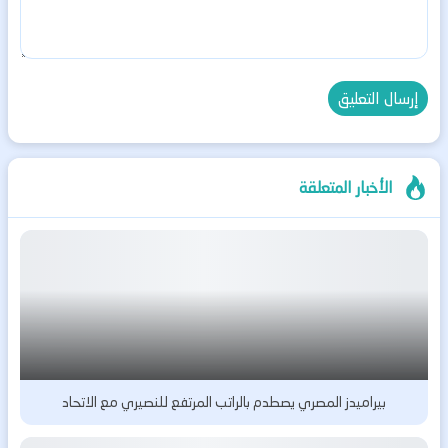
الأخبار المتعلقة
بيراميدز المصري يصطدم بالراتب المرتفع للنصيري مع الاتحاد