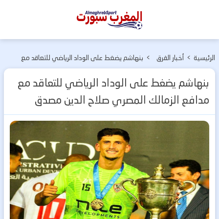
المغرب
سبورت
الرئيسية
>
أخبار الفرق
>
بنهاشم يضغط على الوداد الرياضي للتعاقد مع
المغربية
مدافع الزمالك المصري صلاح الدين مصدق
بنهاشم يضغط على الوداد الرياضي للتعاقد مع
مدافع الزمالك المصري صلاح الدين مصدق