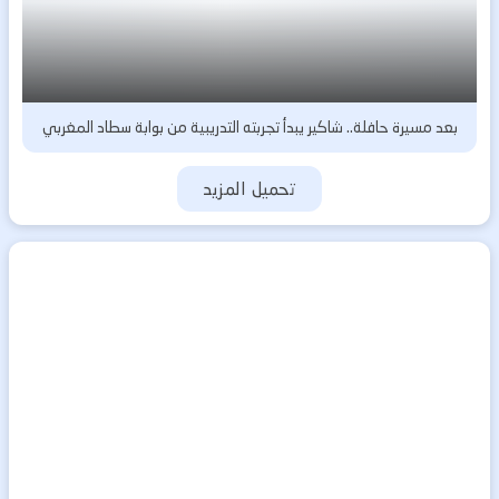
بعد مسيرة حافلة.. شاكير يبدأ تجربته التدريبية من بوابة سطاد المغربي
تحميل المزيد