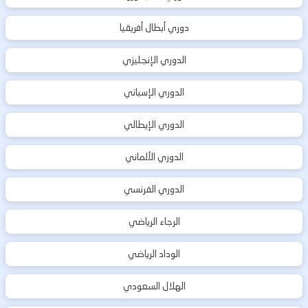
دوري أبطال أفريقيا
الدوري الإنجليزي
الدوري الإسباني
الدوري الإيطالي
الدوري الألماني
الدوري الفرنسي
الرجاء الرياضي
الوداد الرياضي
الهلال السعودي