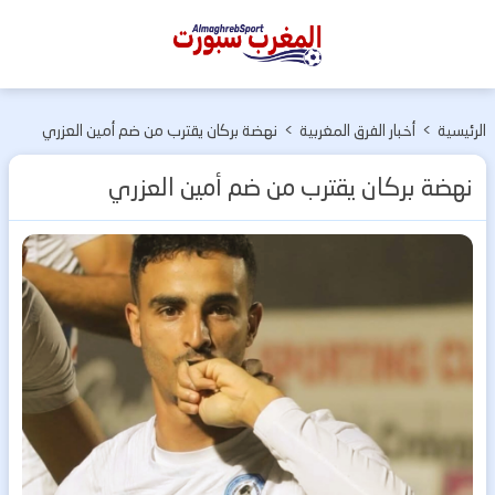
المغرب
سبورت
الرئيسية
>
أخبار الفرق المغربية
>
نهضة بركان يقترب من ضم أمين العزري
نهضة بركان يقترب من ضم أمين العزري