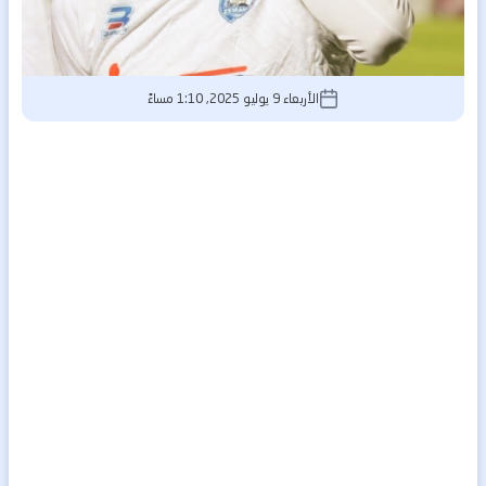
الأربعاء 9 يوليو 2025, 1:10 مساءً