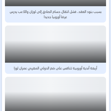
بسبب بنود العقد.. فشل انتقال حسام الصادق إلى لوزان واللاعب يدرس
عرضا أوروبيا جديدا
أربعة أندية أوروبية تتنافس على ضم الدولي المغربي عمران لوزا