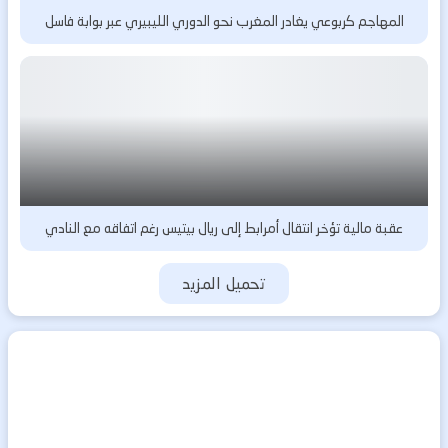
المهاجم كربوعي يغادر المغرب نحو الدوري الليبيري عبر بوابة فاسل
عقبة مالية تؤخر انتقال أمرابط إلى ريال بيتيس رغم اتفاقه مع النادي
تحميل المزيد