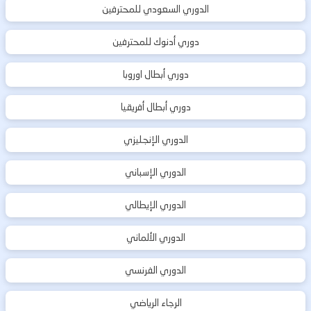
الدوري السعودي للمحترفين
دوري أدنوك للمحترفين
دوري أبطال اوروبا
دوري أبطال أفريقيا
الدوري الإنجليزي
الدوري الإسباني
الدوري الإيطالي
الدوري الألماني
الدوري الفرنسي
الرجاء الرياضي