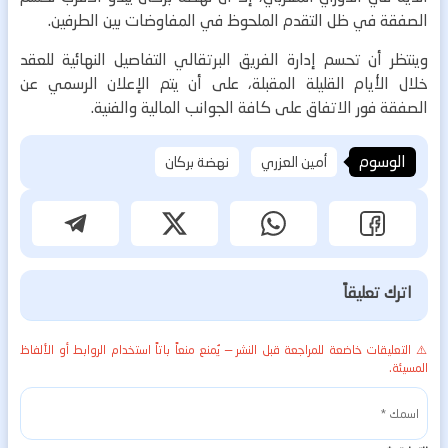
الصفقة في ظل التقدم الملحوظ في المفاوضات بين الطرفين.
وينتظر أن تحسم إدارة الفريق البرتقالي التفاصيل النهائية للعقد
خلال الأيام القليلة المقبلة، على أن يتم الإعلان الرسمي عن
الصفقة فور الاتفاق على كافة الجوانب المالية والفنية.
الوسوم
أمين العزري
نهضة بركان
اترك تعليقاً
⚠️ التعليقات خاضعة للمراجعة قبل النشر — يُمنع منعاً باتاً استخدام الروابط أو الألفاظ
المسيئة.