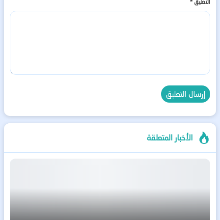
التعليق
*
الأخبار المتعلقة