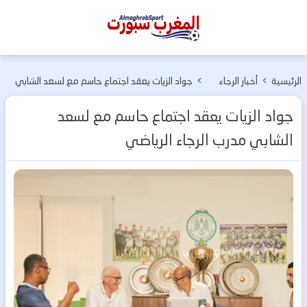
المغرب
سبورت
الرئيسية
>
أخبار الرجاء
>
جواد الزيات يعقد اجتماع حاسم مع لسعد الشابي
الرياضي
مدرب الرجاء الرياضي
جواد الزيات يعقد اجتماع حاسم مع لسعد
الشابي مدرب الرجاء الرياضي