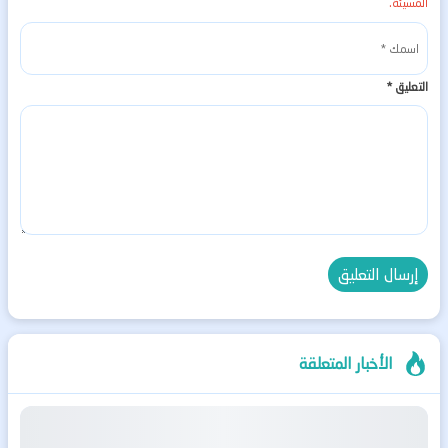
المسيئة.
التعليق
*
الأخبار المتعلقة