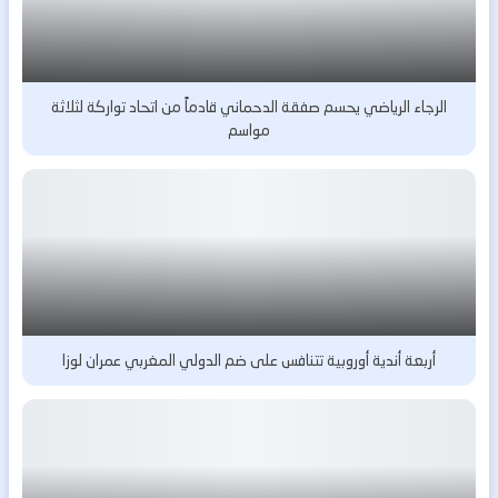
الرجاء الرياضي يحسم صفقة الدحماني قادماً من اتحاد تواركة لثلاثة
مواسم
أربعة أندية أوروبية تتنافس على ضم الدولي المغربي عمران لوزا