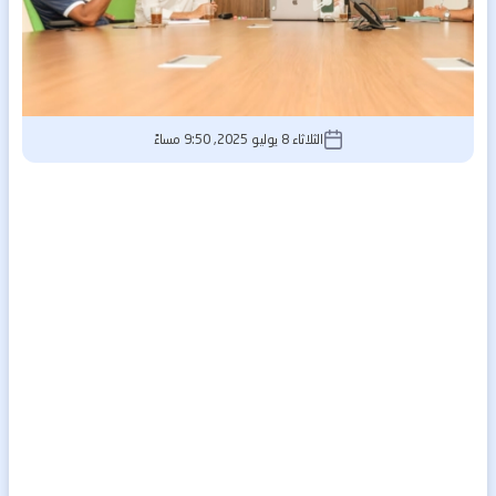
الثلاثاء 8 يوليو 2025, 9:50 مساءً