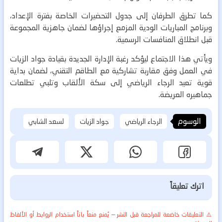
كما تطرق الطرفان إلى جدول التحضيرات الخاصة بفترة الإعداد،
وبرنامج المباريات الودية المزمع إجراؤها لضمان جاهزية المجموعة
قبل انطلاق المنافسات الرسمية.
ويأتي هذا الاجتماع ليؤكد رغبة الإدارة الجديدة بقيادة جواد الزيات
في العمل وفق مقاربة تشاركية مع الطاقم التقني، لضمان بداية
قوية تعيد الرجاء الرياضي إلى سكة الألقاب وتلبي تطلعات
جماهيره العريضة.
الوسوم
الرجاء الرياضي
جواد الزيات
لسعد الشابي
اترك تعليقاً
⚠️ التعليقات خاضعة للمراجعة قبل النشر — يُمنع منعاً باتاً استخدام الروابط أو الألفاظ