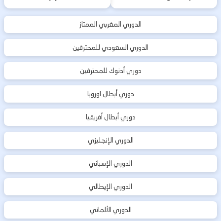
الدوري المغربي الممتاز
الدوري السعودي للمحترفين
دوري أدنوك للمحترفين
دوري أبطال اوروبا
دوري أبطال أفريقيا
الدوري الإنجليزي
الدوري الإسباني
الدوري الإيطالي
الدوري الألماني