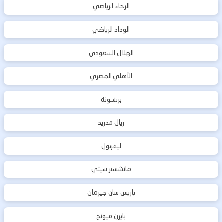
الرجاء الرياضي
الوداد الرياضي
الهلال السعودي
الأهلي المصري
برشلونة
ريال مدريد
ليفربول
مانشستر سيتي
باريس سان جيرمان
بايرن ميونخ