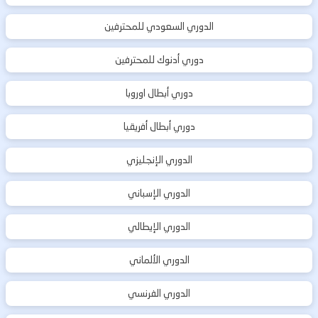
الدوري السعودي للمحترفين
دوري أدنوك للمحترفين
دوري أبطال اوروبا
دوري أبطال أفريقيا
الدوري الإنجليزي
الدوري الإسباني
الدوري الإيطالي
الدوري الألماني
الدوري الفرنسي