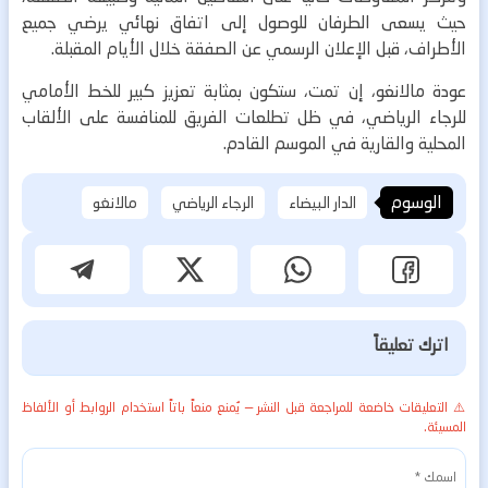
حيث يسعى الطرفان للوصول إلى اتفاق نهائي يرضي جميع
الأطراف، قبل الإعلان الرسمي عن الصفقة خلال الأيام المقبلة.
عودة مالانغو، إن تمت، ستكون بمثابة تعزيز كبير للخط الأمامي
للرجاء الرياضي، في ظل تطلعات الفريق للمنافسة على الألقاب
المحلية والقارية في الموسم القادم.
الوسوم
الدار البيضاء
الرجاء الرياضي
مالانغو
اترك تعليقاً
⚠️ التعليقات خاضعة للمراجعة قبل النشر — يُمنع منعاً باتاً استخدام الروابط أو الألفاظ
المسيئة.