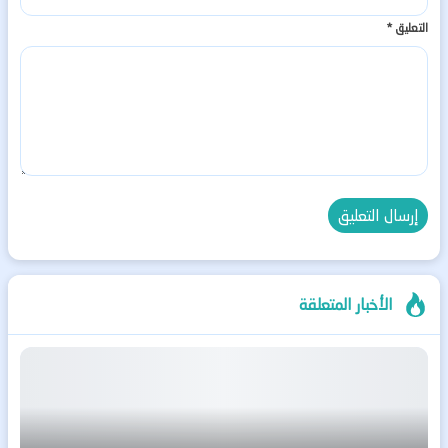
التعليق
*
الأخبار المتعلقة