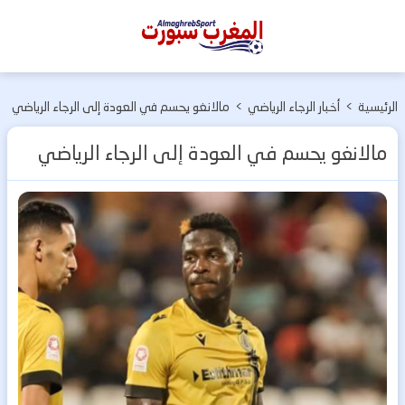
المغرب
سبورت
الرئيسية
>
أخبار الرجاء الرياضي
>
مالانغو يحسم في العودة إلى الرجاء الرياضي
مالانغو يحسم في العودة إلى الرجاء الرياضي