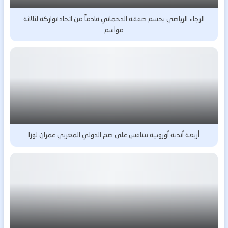
الرجاء الرياضي يحسم صفقة الدحماني قادماً من اتحاد تواركة لثلاثة
مواسم
أربعة أندية أوروبية تتنافس على ضم الدولي المغربي عمران لوزا