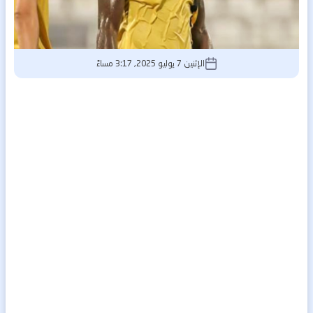
الإثنين 7 يوليو 2025, 3:17 مساءً