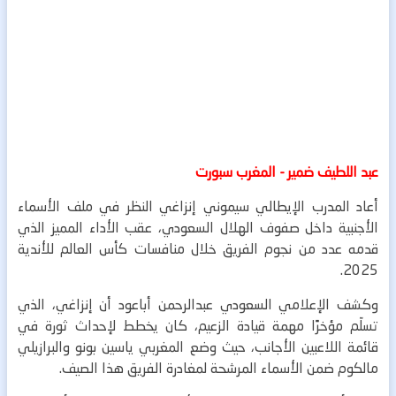
عبد اللطيف ضمير - المغرب سبورت
أعاد المدرب الإيطالي سيموني إنزاغي النظر في ملف الأسماء
الأجنبية داخل صفوف الهلال السعودي، عقب الأداء المميز الذي
قدمه عدد من نجوم الفريق خلال منافسات كأس العالم للأندية
2025.
وكشف الإعلامي السعودي عبدالرحمن أباعود أن إنزاغي، الذي
تسلّم مؤخرًا مهمة قيادة الزعيم، كان يخطط لإحداث ثورة في
قائمة اللاعبين الأجانب، حيث وضع المغربي ياسين بونو والبرازيلي
مالكوم ضمن الأسماء المرشحة لمغادرة الفريق هذا الصيف.