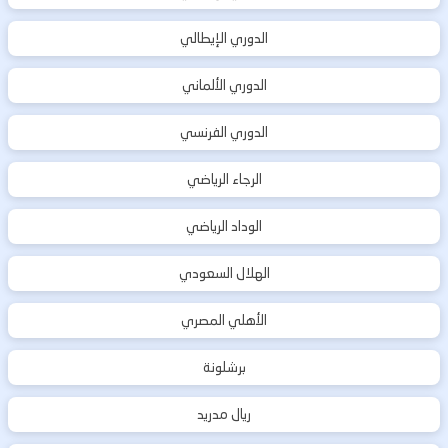
الدوري الإيطالي
الدوري الألماني
الدوري الفرنسي
الرجاء الرياضي
الوداد الرياضي
الهلال السعودي
الأهلي المصري
برشلونة
ريال مدريد