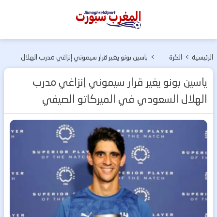
المغرب
سبورت
الرئيسية
>
الكرة
>
ياسين بونو يغير قرار سيموني إنزاغي مدرب الهلال
الأسيوية
السعودي في الميركاتو الصيفي
ياسين بونو يغير قرار سيموني إنزاغي مدرب
الهلال السعودي في الميركاتو الصيفي