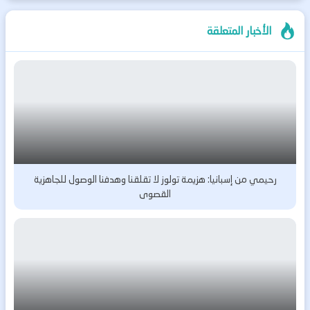
الأخبار المتعلقة
رحيمي من إسبانيا: هزيمة تولوز لا تقلقنا وهدفنا الوصول للجاهزية
القصوى