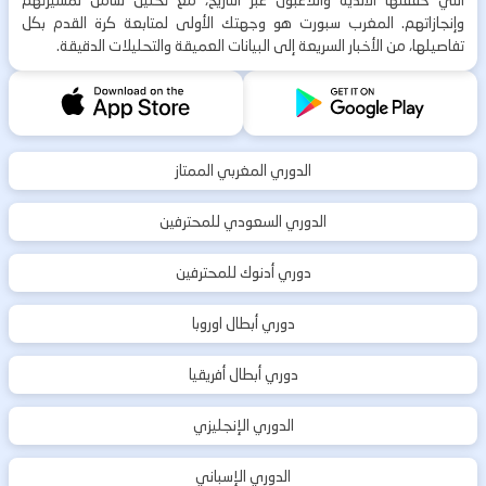
التي حققتها الأندية واللاعبون عبر التاريخ، مع تحليل شامل لمسيرتهم
وإنجازاتهم. المغرب سبورت هو وجهتك الأولى لمتابعة كرة القدم بكل
تفاصيلها، من الأخبار السريعة إلى البيانات العميقة والتحليلات الدقيقة.
الدوري المغربي الممتاز
الدوري السعودي للمحترفين
دوري أدنوك للمحترفين
دوري أبطال اوروبا
دوري أبطال أفريقيا
الدوري الإنجليزي
الدوري الإسباني