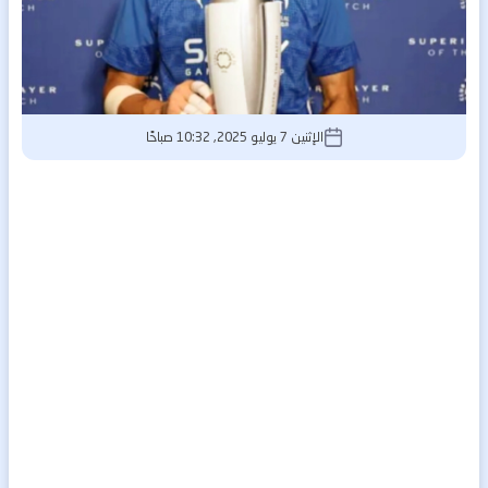
الإثنين 7 يوليو 2025, 10:32 صباحًا