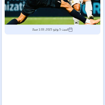
السبت 5 يوليو 2025, 1:03 مساءً