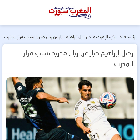
المغرب
سبورت
الرئيسية
>
الكرة الإفريقية
>
رحيل إبراهيم دياز عن ريال مدريد بسبب قرار المدرب
رحيل إبراهيم دياز عن ريال مدريد بسبب قرار
المدرب