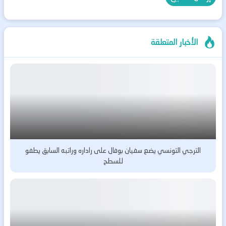
الأخبار المتعلقة
الترجي التونسي يضع سفيان بوفال على راداره وراتبه السابق يطفو
للسطح