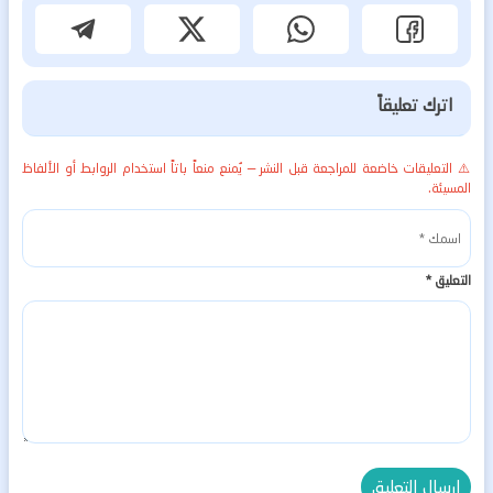
اترك تعليقاً
⚠️ التعليقات خاضعة للمراجعة قبل النشر — يُمنع منعاً باتاً استخدام الروابط أو الألفاظ
المسيئة.
التعليق
*