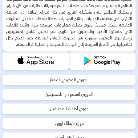
العالمية والعربية، مع صفحات خاصة بـ الأندية وبيانات دقيقة عن كل فريق.
ويمكنك الاطلاع على تشكيلة الفريق قبل كل مباراة، إضافة إلى متابعة
الترتيب في مختلف الدوريات، ونتائج المباريات لحظة بلحظة، وجدول المباريات
القادمة بشكل محدث. ونوفر كذلك معلومات موسعة حول قائمة الألقاب
التي حققتها الأندية واللاعبون عبر التاريخ، مع تحليل شامل لمسيرتهم
وإنجازاتهم. المغرب سبورت هو وجهتك الأولى لمتابعة كرة القدم بكل
تفاصيلها، من الأخبار السريعة إلى البيانات العميقة والتحليلات الدقيقة.
الدوري المغربي الممتاز
الدوري السعودي للمحترفين
دوري أدنوك للمحترفين
دوري أبطال اوروبا
دوري أبطال أفريقيا