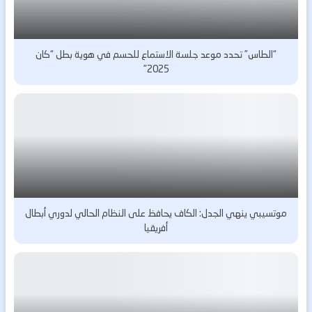
“الطاس” تحدد موعد جلسة الاستماع للحسم في هوية بطل “كان
2025”
موتسيبي ينهي الجدل: الكاف يحافظ على النظام الحالي لدوري أبطال
أفريقيا