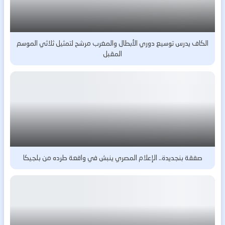
الكاف يدرس توسيع دوري الأبطال والمغرب مرشح لتمثيل ثلاثي الموسم
المقبل
صفقة بنجديدة.. الإعلام المصري ينبش في واقعة طرده من بلجيكا