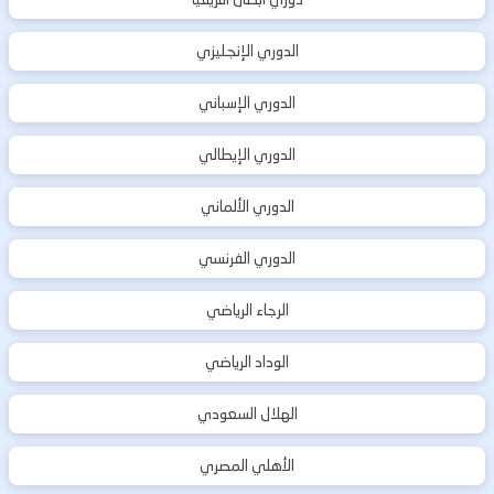
الدوري الإنجليزي
الدوري الإسباني
الدوري الإيطالي
الدوري الألماني
الدوري الفرنسي
الرجاء الرياضي
الوداد الرياضي
الهلال السعودي
الأهلي المصري