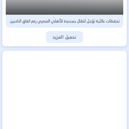
تحفظات عائلية تؤجل انتقال بنجديدة للأهلي المصري رغم اتفاق الناديين
تحميل المزيد