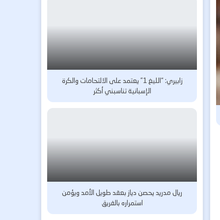
زابيري: “الليغ 1” يعتمد على الالتحامات والكرة
الإسبانية تناسبني أكثر
ريال مدريد يحصن دياز بعقد طويل الأمد ويؤمن
استمراره بالفريق