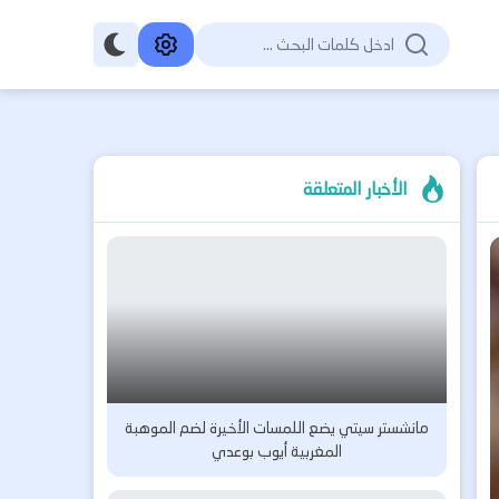
الأخبار المتعلقة
مانشستر سيتي يضع اللمسات الأخيرة لضم الموهبة
المغربية أيوب بوعدي