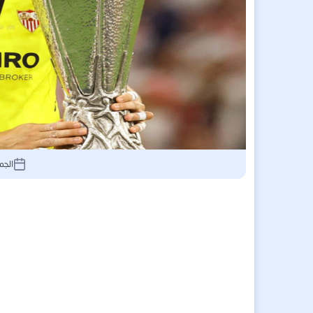
الجمعة 4 يوليو 5