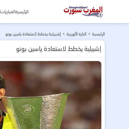
المغرب
الرئيسية
المباريات
ا
سبورت
الرئيسية
>
الكرة الأوربية
>
إشبيلية يخطط لاستعادة ياسين بونو
إشبيلية يخطط لاستعادة ياسين بونو