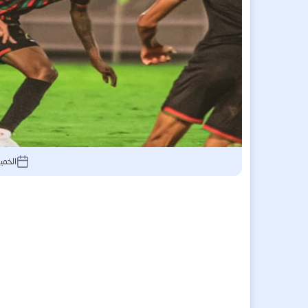
الخميس 3 يوليو 2025