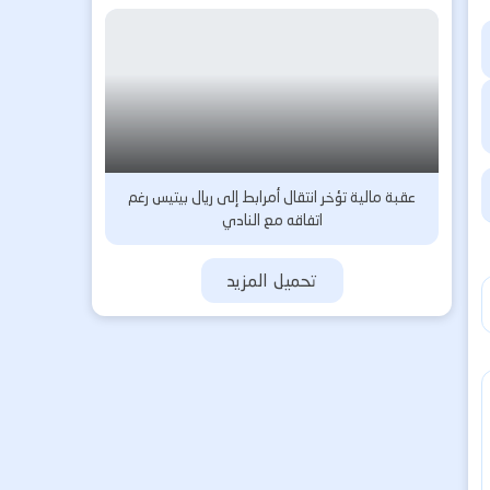
عقبة مالية تؤخر انتقال أمرابط إلى ريال بيتيس رغم
اتفاقه مع النادي
تحميل المزيد