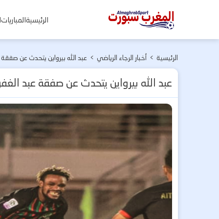
المغرب
الرئيسية
المباريات
ا
سبورت
الرئيسية
>
أخبار الرجاء الرياضي
>
عبد الله بيرواين يتحدث عن صفقة 
عبد الله بيرواين يتحدث عن صفقة عبد الغفو