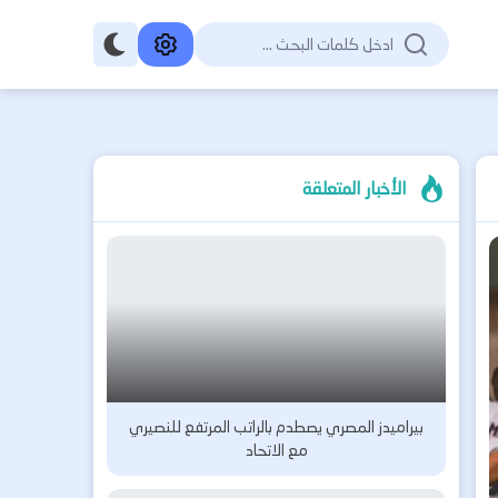
الأخبار المتعلقة
بيراميدز المصري يصطدم بالراتب المرتفع للنصيري
مع الاتحاد