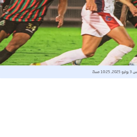
, 10:25 مساءً