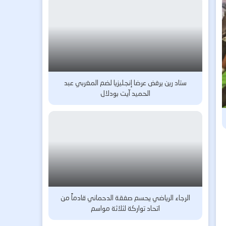
ستاد رين يرفض عرضا إنجليزيا لضم المغربي عبد
الحميد آيت بودلال
الرجاء الرياضي يحسم صفقة الدحماني قادماً من
اتحاد تواركة لثلاثة مواسم