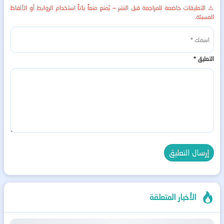
⚠️ التعليقات خاضعة للمراجعة قبل النشر — يُمنع منعاً باتاً استخدام الروابط أو الألفاظ
المسيئة.
التعليق
*
الأخبار المتعلقة