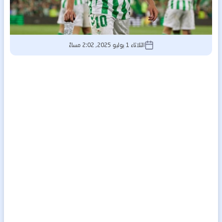
الثلاثاء 1 يوليو 2025, 2:02 مساءً