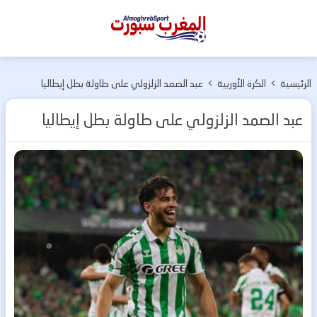
المغرب
سبورت
الرئيسية
>
الكرة الأوربية
>
عبد الصمد الزلزولي على طاولة بطل إيطاليا
عبد الصمد الزلزولي على طاولة بطل إيطاليا