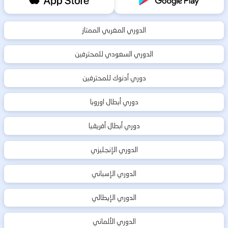
الدوري المغربي الممتاز
الدوري السعودي للمحترفين
دوري أدنوك للمحترفين
دوري أبطال اوروبا
دوري أبطال أفريقيا
الدوري الإنجليزي
الدوري الإسباني
الدوري الإيطالي
الدوري الألماني