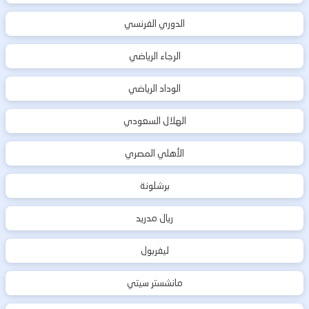
الدوري الفرنسي
الرجاء الرياضي
الوداد الرياضي
الهلال السعودي
الأهلي المصري
برشلونة
ريال مدريد
ليفربول
مانشستر سيتي