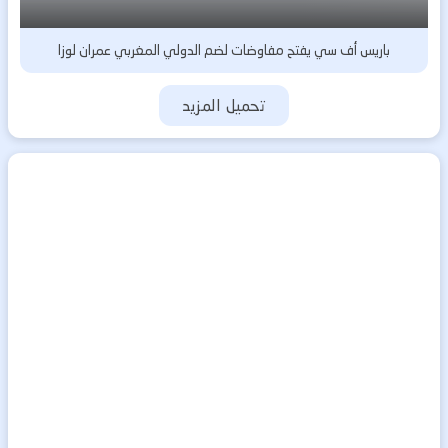
باريس أف سي يفتح مفاوضات لضم الدولي المغربي عمران لوزا
تحميل المزيد