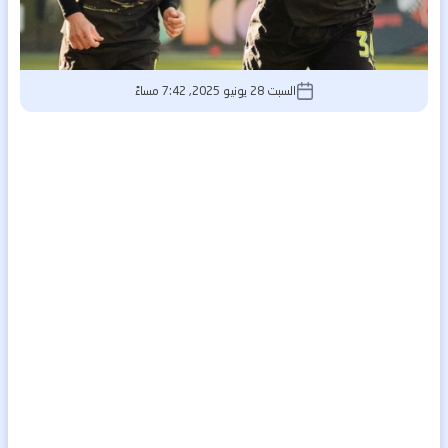
السبت 28 يونيو 2025, 7:42 مساءً