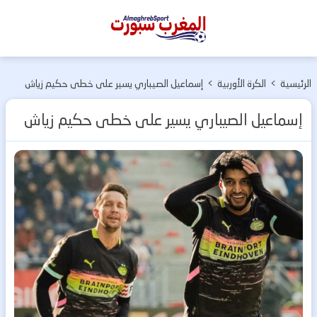
المغرب
سبورت
الرئيسية
>
الكرة الأوربية
>
إسماعيل الصيباري يسير على خطى حكيم زياش
إسماعيل الصيباري يسير على خطى حكيم زياش