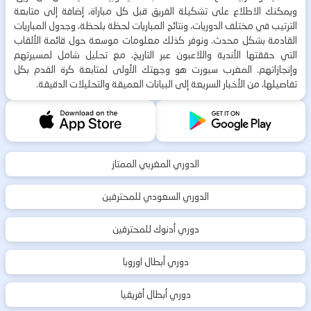
ويمكنك الاطلاع على تشكيلة الفريق قبل كل مباراة، إضافة إلى متابعة
الترتيب في مختلف الدوريات، ونتائج المباريات لحظة بلحظة، وجدول المباريات
القادمة بشكل محدث. ونوفر كذلك معلومات موسعة حول قائمة الألقاب
التي حققتها الأندية واللاعبون عبر التاريخ، مع تحليل شامل لمسيرتهم
وإنجازاتهم. المغرب سبورت هو وجهتك الأولى لمتابعة كرة القدم بكل
تفاصيلها، من الأخبار السريعة إلى البيانات العميقة والتحليلات الدقيقة.
الدوري المغربي الممتاز
الدوري السعودي للمحترفين
دوري أدنوك للمحترفين
دوري أبطال اوروبا
دوري أبطال أفريقيا