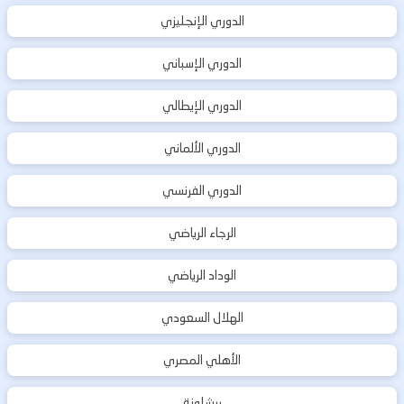
الدوري الإنجليزي
الدوري الإسباني
الدوري الإيطالي
الدوري الألماني
الدوري الفرنسي
الرجاء الرياضي
الوداد الرياضي
الهلال السعودي
الأهلي المصري
برشلونة