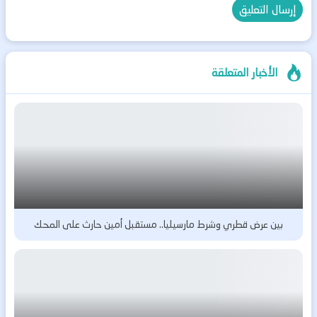
الأخبار المتعلقة
بين عرض قطري وشرط مارسيليا.. مستقبل أمين حارث على المحك