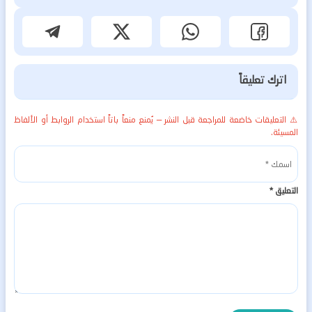
اترك تعليقاً
⚠️ التعليقات خاضعة للمراجعة قبل النشر — يُمنع منعاً باتاً استخدام الروابط أو الألفاظ
المسيئة.
التعليق
*