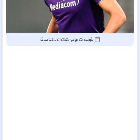
الأربعاء 25 يونيو 2025, 11:52 صباحًا