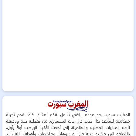
المغرب سبورت هو موقع رياضي شامل يقدّم لعشاق كرة القدم تجربة
متكاملة لمتابعة كل جديد في عالم المستديرة، من تغطية حية ودقيقة
لأهم المباريات المحلية والعالمية، إلى أحدث الأخبار الرياضية أولاً بأول،
بالإضافة إلى مكتبة غنية من الفيديوهات وملخصات وأهداف اللقاءات.