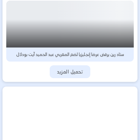
ستاد رين يرفض عرضا إنجليزيا لضم المغربي عبد الحميد آيت بودلال
تحميل المزيد