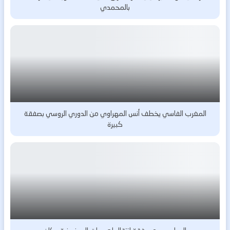
بالمحمدي
المغرب الفاسي يخطف أنس المهراوي من الدوري الروسي بصفقة
كبيرة