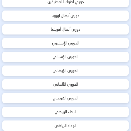
دوري أدنوك للمحترفين
دوري أبطال اوروبا
دوري أبطال أفريقيا
الدوري الإنجليزي
الدوري الإسباني
الدوري الإيطالي
الدوري الألماني
الدوري الفرنسي
الرجاء الرياضي
الوداد الرياضي