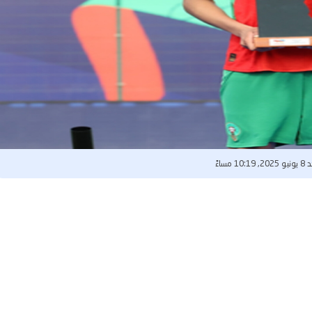
10:19 مساءً