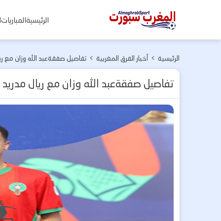
المغرب
الرئيسية
المباريات
ا
سبورت
الرئيسية
>
أخبار الفرق المغربية
>
تفاصيل صفقةعبد الله وزان مع ريا
تفاصيل صفقةعبد الله وزان مع ريال مدريد 