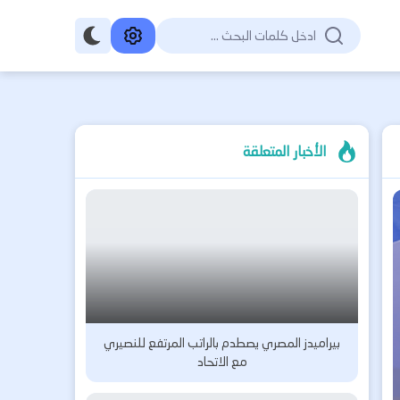
الأخبار المتعلقة
بيراميدز المصري يصطدم بالراتب المرتفع للنصيري
مع الاتحاد