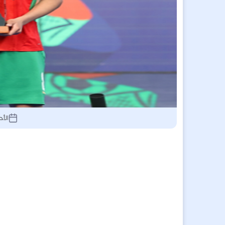
الأحد 8 يونيو 2025, 