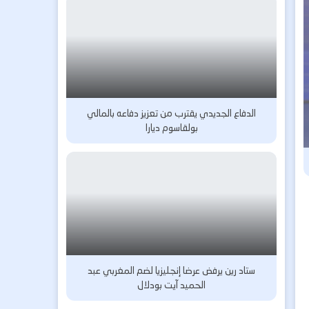
الدفاع الجديدي يقترب من تعزيز دفاعه بالمالي
بولقاسوم ديارا
ستاد رين يرفض عرضا إنجليزيا لضم المغربي عبد
الحميد آيت بودلال