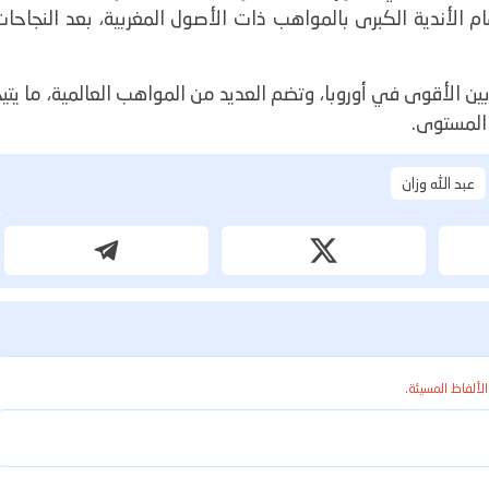
تمام الأندية الكبرى بالمواهب ذات الأصول المغربية، بعد النجاحا
 بين الأقوى في أوروبا، وتضم العديد من المواهب العالمية، ما يتي
 المستوى.
عبد الله وزان
الألفاظ المسيئة.